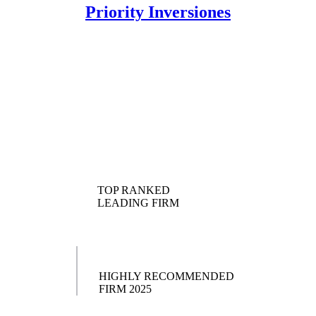
Priority Inversiones
TOP RANKED
LEADING FIRM
HIGHLY RECOMMENDED
FIRM 2025