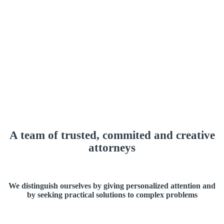
A team of trusted, commited and creative
attorneys
We distinguish ourselves by giving personalized attention and
by seeking practical solutions to complex problems