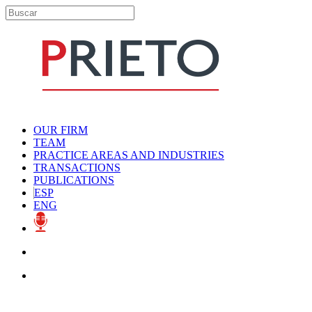
OUR FIRM
TEAM
PRACTICE AREAS AND INDUSTRIES
TRANSACTIONS
PUBLICATIONS
ESP
ENG