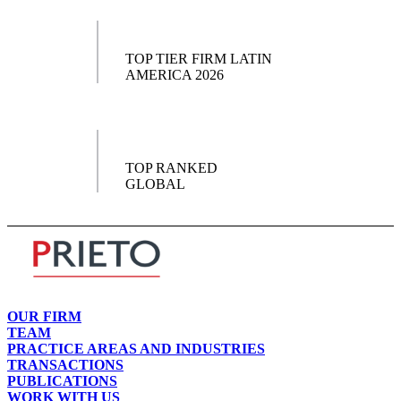
TOP TIER FIRM LATIN
AMERICA 2026
TOP RANKED
GLOBAL
OUR FIRM
TEAM
PRACTICE AREAS AND INDUSTRIES
TRANSACTIONS
PUBLICATIONS
WORK WITH US