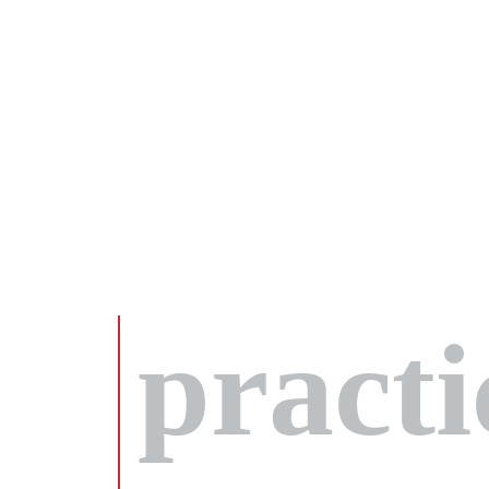
practi