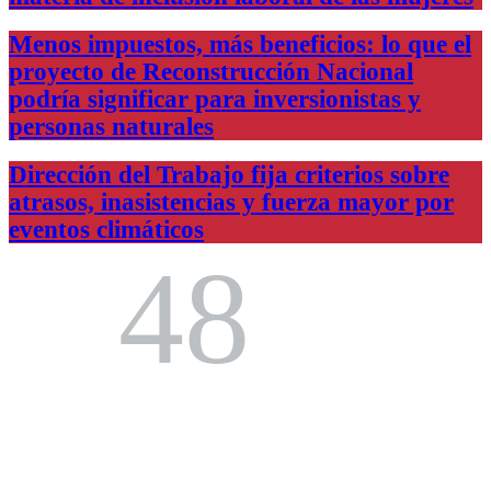
Menos impuestos, más beneficios: lo que el
proyecto de Reconstrucción Nacional
podría significar para inversionistas y
personas naturales
Dirección del Trabajo fija criterios sobre
atrasos, inasistencias y fuerza mayor por
eventos climáticos
48