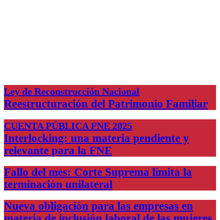
Ley de Reconstrucción Nacional
Reestructuración del Patrimonio Familiar
CUENTA PÚBLICA FNE 2025
Interlocking: una materia pendiente y
relevante para la FNE
Fallo del mes: Corte Suprema limita la
terminación unilateral
Nueva obligación para las empresas en
materia de inclusión laboral de las mujeres