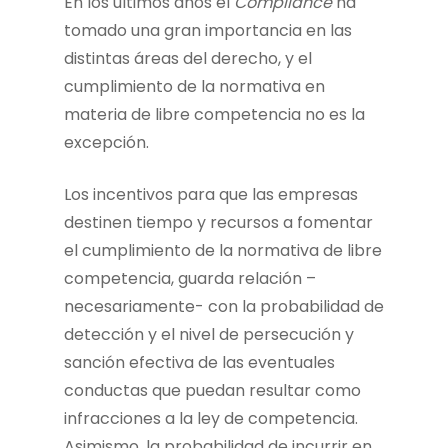
En los últimos años el
Compliance
ha
tomado una gran importancia en las
distintas áreas del derecho, y el
cumplimiento de la normativa en
materia de libre competencia no es la
excepción.
Los incentivos para que las empresas
destinen tiempo y recursos a fomentar
el cumplimiento de la normativa de libre
competencia, guarda relación –
necesariamente- con la probabilidad de
detección y el nivel de persecución y
sanción efectiva de las eventuales
conductas que puedan resultar como
infracciones a la ley de competencia.
Asimismo, la probabilidad de incurrir en