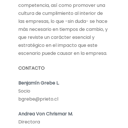
competencia, así como promover una
cultura de cumplimiento al interior de
las empresas, lo que -sin duda- se hace
más necesario en tiempos de cambio, y
que reviste un carácter esencial y
estratégico en el impacto que este
escenario puede causar en la empresa.
CONTACTO
Benjamín Grebe L.
Socio
bgrebe@prieto.cl
Andrea Von Chrismar M.
Directora