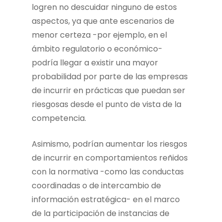
logren no descuidar ninguno de estos
aspectos, ya que ante escenarios de
menor certeza -por ejemplo, en el
ámbito regulatorio o económico-
podría llegar a existir una mayor
probabilidad por parte de las empresas
de incurrir en prácticas que puedan ser
riesgosas desde el punto de vista de la
competencia.
Asimismo, podrían aumentar los riesgos
de incurrir en comportamientos reñidos
con la normativa -como las conductas
coordinadas o de intercambio de
información estratégica- en el marco
de la participación de instancias de