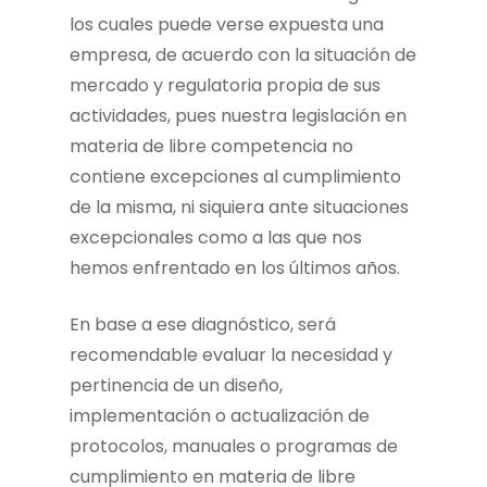
los cuales puede verse expuesta una
empresa, de acuerdo con la situación de
mercado y regulatoria propia de sus
actividades, pues nuestra legislación en
materia de libre competencia no
contiene excepciones al cumplimiento
de la misma, ni siquiera ante situaciones
excepcionales como a las que nos
hemos enfrentado en los últimos años.
En base a ese diagnóstico, será
recomendable evaluar la necesidad y
pertinencia de un diseño,
implementación o actualización de
protocolos, manuales o programas de
cumplimiento en materia de libre