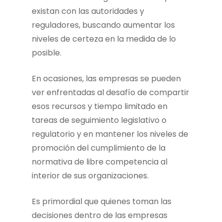
existan con las autoridades y
reguladores, buscando aumentar los
niveles de certeza en la medida de lo
posible.
En ocasiones, las empresas se pueden
ver enfrentadas al desafío de compartir
esos recursos y tiempo limitado en
tareas de seguimiento legislativo o
regulatorio y en mantener los niveles de
promoción del cumplimiento de la
normativa de libre competencia al
interior de sus organizaciones.
Es primordial que quienes toman las
decisiones dentro de las empresas