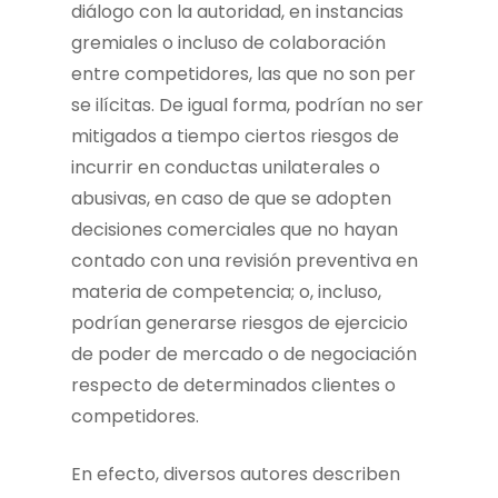
diálogo con la autoridad, en instancias
gremiales o incluso de colaboración
entre competidores, las que no son per
se ilícitas. De igual forma, podrían no ser
mitigados a tiempo ciertos riesgos de
incurrir en conductas unilaterales o
abusivas, en caso de que se adopten
decisiones comerciales que no hayan
contado con una revisión preventiva en
materia de competencia; o, incluso,
podrían generarse riesgos de ejercicio
de poder de mercado o de negociación
respecto de determinados clientes o
competidores.
En efecto, diversos autores describen