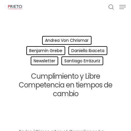
Andrea Von Chrismar
Benjamín Grebe
Daniella Ibaceta
Newsletter
Santiago Errázuriz
Cumplimiento y Libre
Competencia en tiempos de
cambio