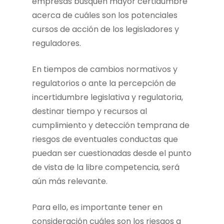
empresas busquen mayor certidumbre
acerca de cuáles son los potenciales
cursos de acción de los legisladores y
reguladores.
En tiempos de cambios normativos y
regulatorios o ante la percepción de
incertidumbre legislativa y regulatoria,
destinar tiempo y recursos al
cumplimiento y detección temprana de
riesgos de eventuales conductas que
puedan ser cuestionadas desde el punto
de vista de la libre competencia, será
aún más relevante.
Para ello, es importante tener en
consideración cuáles son los riesgos a