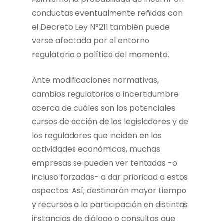
conductas eventualmente reñidas con
el Decreto Ley N°211 también puede
verse afectada por el entorno
regulatorio o político del momento.
Ante modificaciones normativas,
cambios regulatorios o incertidumbre
acerca de cuáles son los potenciales
cursos de acción de los legisladores y de
los reguladores que inciden en las
actividades económicas, muchas
empresas se pueden ver tentadas -o
incluso forzadas- a dar prioridad a estos
aspectos. Así, destinarán mayor tiempo
y recursos a la participación en distintas
instancias de diálogo o consultas que