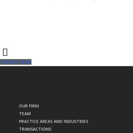
Tweet
Share
OUR FIRM
TEAM
PRACTICE AREAS AND INDUSTRIES
TRANSACTIONS