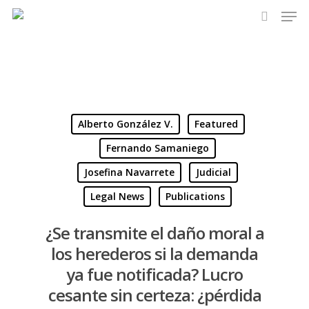
Alberto González V.
Featured
Fernando Samaniego
Josefina Navarrete
Judicial
Legal News
Publications
¿Se transmite el daño moral a
los herederos si la demanda
ya fue notificada? Lucro
cesante sin certeza: ¿pérdida