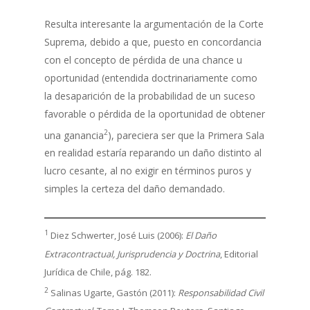
Resulta interesante la argumentación de la Corte
Suprema, debido a que, puesto en concordancia
con el concepto de pérdida de una chance u
oportunidad (entendida doctrinariamente como
la desaparición de la probabilidad de un suceso
favorable o pérdida de la oportunidad de obtener
2
una ganancia
), pareciera ser que la Primera Sala
en realidad estaría reparando un daño distinto al
lucro cesante, al no exigir en términos puros y
simples la certeza del daño demandado.
1
Diez Schwerter, José Luis (2006):
El Daño
Extracontractual, Jurisprudencia y Doctrina
, Editorial
Jurídica de Chile, pág. 182.
2
Salinas Ugarte, Gastón (2011):
Responsabilidad Civil