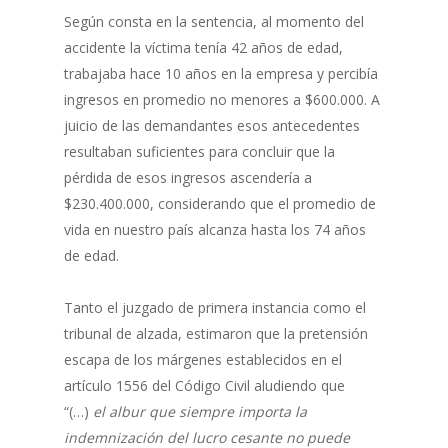
Según consta en la sentencia, al momento del
accidente la víctima tenía 42 años de edad,
trabajaba hace 10 años en la empresa y percibía
ingresos en promedio no menores a $600.000. A
juicio de las demandantes esos antecedentes
resultaban suficientes para concluir que la
pérdida de esos ingresos ascendería a
$230.400.000, considerando que el promedio de
vida en nuestro país alcanza hasta los 74 años
de edad.
Tanto el juzgado de primera instancia como el
tribunal de alzada, estimaron que la pretensión
escapa de los márgenes establecidos en el
artículo 1556 del Código Civil aludiendo que
“(…)
el albur que siempre importa la
indemnización del lucro cesante no puede