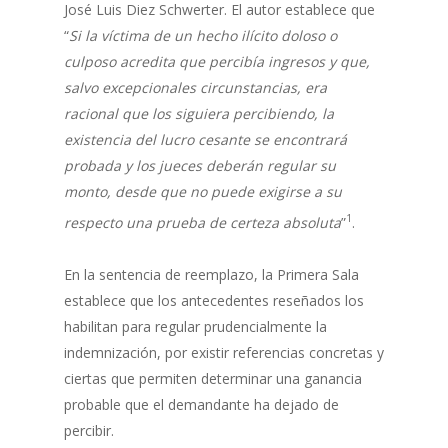
José Luis Diez Schwerter. El autor establece que
“
Si la víctima de un hecho ilícito doloso o
culposo acredita que percibía ingresos y que,
salvo excepcionales circunstancias, era
racional que los siguiera percibiendo, la
existencia del lucro cesante se encontrará
probada y los jueces deberán regular su
monto, desde que no puede exigirse a su
1
respecto una prueba de certeza absoluta
”
.
En la sentencia de reemplazo, la Primera Sala
establece que los antecedentes reseñados los
habilitan para regular prudencialmente la
indemnización, por existir referencias concretas y
ciertas que permiten determinar una ganancia
probable que el demandante ha dejado de
percibir.