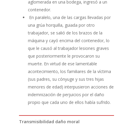
aglomerada en una bodega, ingresó a un
contenedor.
En paralelo, una de las cargas llevadas por
una grúa horquilla, guiada por otro
trabajador, se salió de los brazos de la
máquina y cayó encima del contenedor, lo
que le causó al trabajador lesiones graves
que posteriormente le provocaron su
muerte. En virtud de ese lamentable
acontecimiento, los familiares de la víctima
(sus padres, su cónyuge y sus tres hijas
menores de edad) interpusieron acciones de
indemnización de perjuicios por el daño
propio que cada uno de ellos había sufrido.
Transmisibilidad daño moral