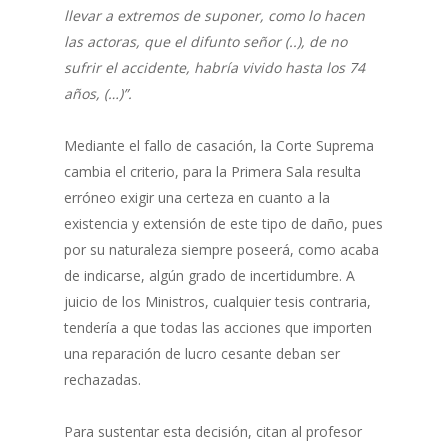
llevar a extremos de suponer, como lo hacen
las actoras, que el difunto señor (..), de no
sufrir el accidente, habría vivido hasta los 74
años, (…)”.
Mediante el fallo de casación, la Corte Suprema
cambia el criterio, para la Primera Sala resulta
erróneo exigir una certeza en cuanto a la
existencia y extensión de este tipo de daño, pues
por su naturaleza siempre poseerá, como acaba
de indicarse, algún grado de incertidumbre. A
juicio de los Ministros, cualquier tesis contraria,
tendería a que todas las acciones que importen
una reparación de lucro cesante deban ser
rechazadas.
Para sustentar esta decisión, citan al profesor