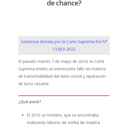
de chance?
Sentencia dictada por la Corte Suprema Rol N°
13.853-2022
El pasado martes 7 de mayo de 2024, la Corte
Suprema emitió un interesante fallo en materia
de transmisibilidad del daño moral y reparación
de lucro cesante.
¿Qué pasó?
El 2010 un hombre, que se encontraba
realizando labores de estiba de madera