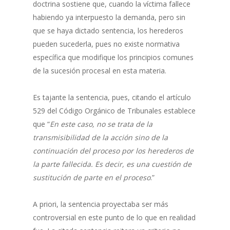
doctrina sostiene que, cuando la víctima fallece
habiendo ya interpuesto la demanda, pero sin
que se haya dictado sentencia, los herederos
pueden sucederla, pues no existe normativa
específica que modifique los principios comunes
de la sucesión procesal en esta materia.
Es tajante la sentencia, pues, citando el artículo
529 del Código Orgánico de Tribunales establece
que “
En este caso, no se trata de la
transmisibilidad de la acción sino de la
continuación del proceso por los herederos de
la parte fallecida. Es decir, es una cuestión de
sustitución de parte en el proceso
.”
A priori, la sentencia proyectaba ser más
controversial en este punto de lo que en realidad