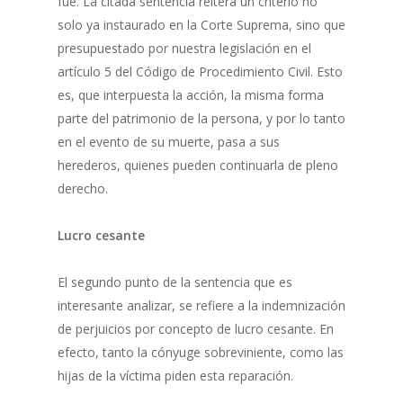
fue. La citada sentencia reitera un criterio no
solo ya instaurado en la Corte Suprema, sino que
presupuestado por nuestra legislación en el
artículo 5 del Código de Procedimiento Civil. Esto
es, que interpuesta la acción, la misma forma
parte del patrimonio de la persona, y por lo tanto
en el evento de su muerte, pasa a sus
herederos, quienes pueden continuarla de pleno
derecho.
Lucro cesante
El segundo punto de la sentencia que es
interesante analizar, se refiere a la indemnización
de perjuicios por concepto de lucro cesante. En
efecto, tanto la cónyuge sobreviniente, como las
hijas de la víctima piden esta reparación.