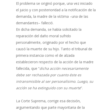
El problema se originó porque, una vez iniciado
el juicio y con posterioridad a la notificación de la
demanda, la madre de la víctima –una de las
demandantes– falleció.
En dicha demanda, se había solicitado la
reparación del daño moral sufrido
personalmente, originado por el hecho que
causó la muerte de su hijo. Tanto el tribunal de
primera instancia como el de alzada
establecieron respecto de la acción de la madre
fallecida, que “
dicha acción necesariamente
debe ser rechazada por cuanto éste es
intransmisible al ser personalísimo. Luego, su
acción se ha extinguido con su muerte
”.
La Corte Suprema, corrige esa decisión,
argumentando que parte mayoritaria de la