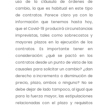
uso de la cláusula de órdenes de
cambio, la que es habitual en este tipo
de contratos. Parece claro ya con la
información que tenemos hasta hoy,
que el Covid-19 producirá circunstancias
imprevistas, tales como sobrecostos y
mayores plazos en la ejecución de los
contratos. Es importante tener en
consideración: ¿qué se pactó en los
contratos desde un punto de vista de las
causales para solicitar un cambio? ¿dan
derecho a incremento o disminución de
precio, plazo, ambos o ninguno? No se
debe dejar de lado tampoco, al igual que
para la fuerza mayor, las estipulaciones
relacionadas con el plazo y requisitos