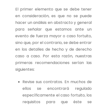
El primer elemento que se debe tener
en consideración, es que no se puede
hacer un análisis en abstracto y general
para señalar que estamos ante un
evento de fuerza mayor o caso fortuito,
sino que, por el contrario, se debe entrar
en los detalles de hecho y de derecho
caso a caso. Por esta razón, nuestras
primeras recomendaciones serían las
siguientes:
Revise sus contratos. En muchos de
ellos se encontrará regulado
específicamente el caso fortuito, los
requisitos para que éste se