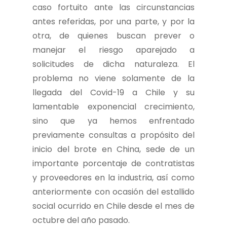
caso fortuito ante las circunstancias
antes referidas, por una parte, y por la
otra, de quienes buscan prever o
manejar el riesgo aparejado a
solicitudes de dicha naturaleza. El
problema no viene solamente de la
llegada del Covid-19 a Chile y su
lamentable exponencial crecimiento,
sino que ya hemos enfrentado
previamente consultas a propósito del
inicio del brote en China, sede de un
importante porcentaje de contratistas
y proveedores en la industria, así como
anteriormente con ocasión del estallido
social ocurrido en Chile desde el mes de
octubre del año pasado.