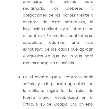
configure, los plazos para
reclamarlo, los deberes y
obligaciones de las partes frente a
eventos de esta naturaleza, la
legislación aplicable y los efectos en
el contrato. En muchos contratos se
establece además una lista
exhaustiva de los casos que aplican
y aquellos en que no, lo que hará
menos complejo el análisis.
En el evento que el contrato nada
señale, y la legislación aplicable sea
la chilena, regirá la definición de
fuerza mayor establecida en el
artículo 45 del Código Civil chileno,