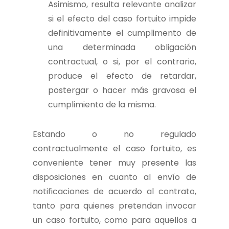
Asimismo, resulta relevante analizar
si el efecto del caso fortuito impide
definitivamente el cumplimento de
una determinada obligación
contractual, o si, por el contrario,
produce el efecto de retardar,
postergar o hacer más gravosa el
cumplimiento de la misma.
Estando o no regulado
contractualmente el caso fortuito, es
conveniente tener muy presente las
disposiciones en cuanto al envío de
notificaciones de acuerdo al contrato,
tanto para quienes pretendan invocar
un caso fortuito, como para aquellos a