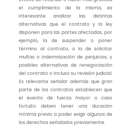
el cumplimiento de la misma, es
interesante analizar las distintas
alternativas que el contrato y la ley
disponen para las partes afectadas, por
ejemplo, la de suspender o poner
término al contrato, o la de solicitar
multas o indemnización de perjuicios, y
posibles alternativas de renegociación
del contrato o incluso su revisión judicial.
Es relevante señalar además que gran
parte de los contratos establecen que
el evento de fuerza mayor o caso
fortuito deben tener una duración
mínima previo a poder exigir algunos de
los derechos señalados previamente.