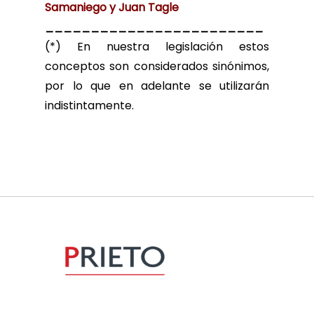
Samaniego y Juan Tagle
________________________
(*)
En nuestra legislación estos
conceptos son considerados sinónimos,
por lo que en adelante se utilizarán
indistintamente.