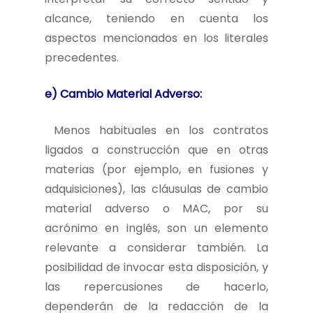
alcance, teniendo en cuenta los
aspectos mencionados en los literales
precedentes.
e) Cambio Material Adverso:
Menos habituales en los contratos
ligados a construcción que en otras
materias (por ejemplo, en fusiones y
adquisiciones), las cláusulas de cambio
material adverso o MAC, por su
acrónimo en inglés, son un elemento
relevante a considerar también. La
posibilidad de invocar esta disposición, y
las repercusiones de hacerlo,
dependerán de la redacción de la