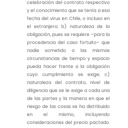
celebración del contrato respectivo
y el conocimiento que se tenía a esa
fecha del virus en Chile, o incluso en
el extranjero; b) naturaleza de la
obligación, pues se requiere –para la
procedencia del caso fortuito– que
nadie sometido a las mismas
circunstancias de tiempo y espacio
pueda hacer frente a la obligación
cuyo cumplimiento se exige; c)
naturaleza del contrato, nivel de
diligencia que se le exige a cada una
de las partes y la manera en que el
riesgo de las cosas se ha distribuido
en el mismo, incluyendo
consideraciones del precio pactado.