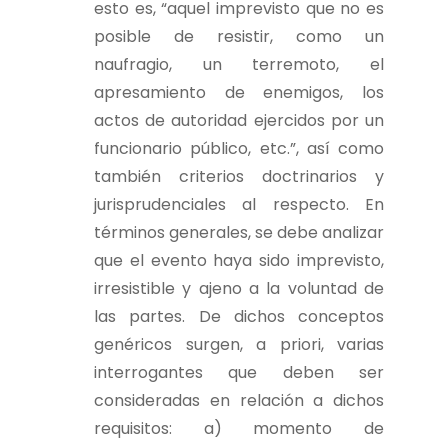
esto es, “
aquel imprevisto que no es
posible de resistir, como un
naufragio, un terremoto, el
apresamiento de enemigos, los
actos de autoridad ejercidos por un
funcionario público, etc.”
, así como
también criterios doctrinarios y
jurisprudenciales al respecto
.
En
términos generales, se debe analizar
que el evento haya sido imprevisto,
irresistible y ajeno a la voluntad de
las partes. De dichos conceptos
genéricos surgen,
a priori
, varias
interrogantes que deben ser
consideradas en relación a dichos
requisitos: a) momento de