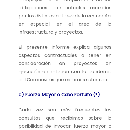
obligaciones contractuales asumidas
por los distintos actores de la economía,
en especial, en el área de la
infraestructura y proyectos.
El presente informe explica algunos
aspectos contractuales a tener en
consideración en proyectos en
ejecución en relación con la pandemia
del Coronavirus que estamos sufriendo.
a) Fuerza Mayor o Caso Fortuito (*)
Cada vez son más frecuentes las
consultas que recibimos sobre la
posibilidad de invocar fuerza mayor o