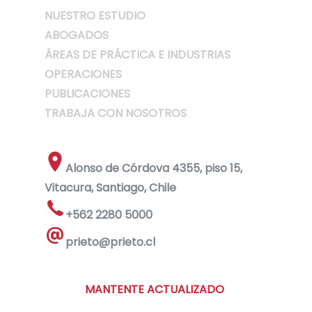
NUESTRO ESTUDIO
ABOGADOS
ÁREAS DE PRÁCTICA E INDUSTRIAS
OPERACIONES
PUBLICACIONES
TRABAJA CON NOSOTROS
Alonso de Córdova 4355, piso 15,
Vitacura, Santiago, Chile
+562 2280 5000
prieto@prieto.cl
MANTENTE ACTUALIZADO