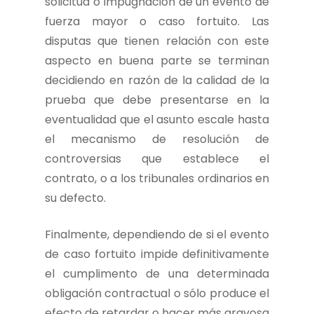
solicitud o impugnación de un evento de
fuerza mayor o caso fortuito. Las
disputas que tienen relación con este
aspecto en buena parte se terminan
decidiendo en razón de la calidad de la
prueba que debe presentarse en la
eventualidad que el asunto escale hasta
el mecanismo de resolución de
controversias que establece el
contrato, o a los tribunales ordinarios en
su defecto.
Finalmente, dependiendo de si el evento
de caso fortuito impide definitivamente
el cumplimento de una determinada
obligación contractual o sólo produce el
efecto de retardar o hacer más gravosa