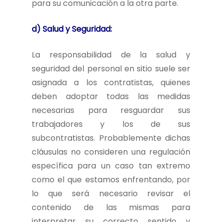
para su comunicación a la otra parte.
d) Salud y Seguridad:
La responsabilidad de la salud y
seguridad del personal en sitio suele ser
asignada a los contratistas, quienes
deben adoptar todas las medidas
necesarias para resguardar sus
trabajadores y los de sus
subcontratistas. Probablemente dichas
cláusulas no consideren una regulación
específica para un caso tan extremo
como el que estamos enfrentando, por
lo que será necesario revisar el
contenido de las mismas para
interpretar su correcto sentido y