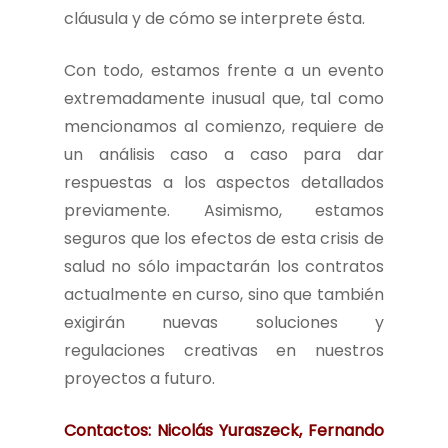
cláusula y de cómo se interprete ésta.
Con todo, estamos frente a un evento
extremadamente inusual que, tal como
mencionamos al comienzo, requiere de
un análisis caso a caso para dar
respuestas a los aspectos detallados
previamente. Asimismo, estamos
seguros que los efectos de esta crisis de
salud no sólo impactarán los contratos
actualmente en curso, sino que también
exigirán nuevas soluciones y
regulaciones creativas en nuestros
proyectos a futuro.
Contactos: Nicolás Yuraszeck, Fernando