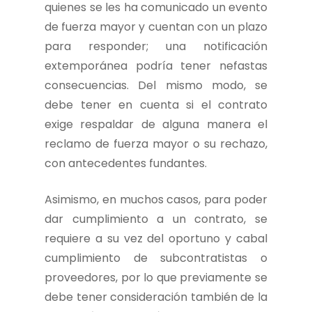
quienes se les ha comunicado un evento
de fuerza mayor y cuentan con un plazo
para responder; una notificación
extemporánea podría tener nefastas
consecuencias. Del mismo modo, se
debe tener en cuenta si el contrato
exige respaldar de alguna manera el
reclamo de fuerza mayor o su rechazo,
con antecedentes fundantes.
Asimismo, en muchos casos, para poder
dar cumplimiento a un contrato, se
requiere a su vez del oportuno y cabal
cumplimiento de subcontratistas o
proveedores, por lo que previamente se
debe tener consideración también de la