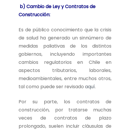
b) Cambio de Ley y Contratos de
Construcción:
Es de público conocimiento que la crisis
de salud ha generado un sinnúmero de
medidas paliativas de los distintos
gobiernos, incluyendo importantes
cambios regulatorios en Chile en
aspectos tributarios, laborales,
medioambientales, entre muchos otros,
tal como puede ser revisado
aquí
.
Por su parte, los contratos de
construcción, por tratarse muchas
veces de contratos de plazo
prolongado, suelen incluir cláusulas de