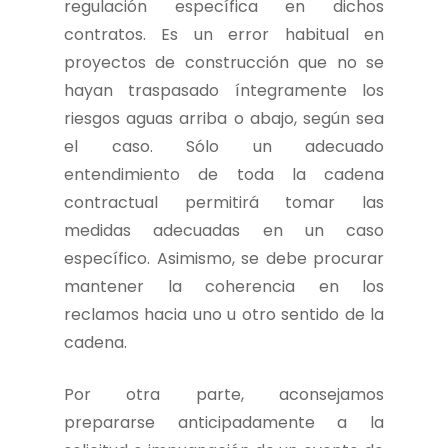
regulación específica en dichos
contratos. Es un error habitual en
proyectos de construcción que no se
hayan traspasado íntegramente los
riesgos aguas arriba o abajo, según sea
el caso. Sólo un adecuado
entendimiento de toda la cadena
contractual permitirá tomar las
medidas adecuadas en un caso
específico. Asimismo, se debe procurar
mantener la coherencia en los
reclamos hacia uno u otro sentido de la
cadena.
Por otra parte, aconsejamos
prepararse anticipadamente a la