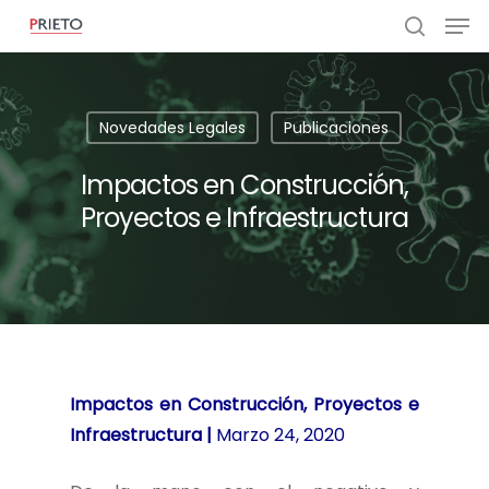
Novedades Legales
Publicaciones
Impactos en Construcción,
Proyectos e Infraestructura
Impactos en Construcción, Proyectos e
Infraestructura |
Marzo 24, 2020