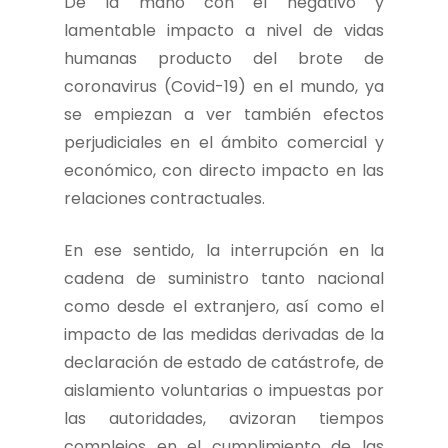
De la mano con el negativo y
lamentable impacto a nivel de vidas
humanas producto del brote de
coronavirus (Covid-19) en el mundo, ya
se empiezan a ver también efectos
perjudiciales en el ámbito comercial y
económico, con directo impacto en las
relaciones contractuales.
En ese sentido, la interrupción en la
cadena de suministro tanto nacional
como desde el extranjero, así como el
impacto de las medidas derivadas de la
declaración de estado de catástrofe, de
aislamiento voluntarias o impuestas por
las autoridades, avizoran tiempos
complejos en el cumplimiento de las