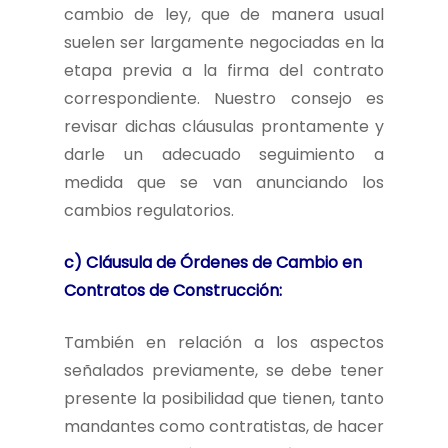
cambio de ley, que de manera usual
suelen ser largamente negociadas en la
etapa previa a la firma del contrato
correspondiente. Nuestro consejo es
revisar dichas cláusulas prontamente y
darle un adecuado seguimiento a
medida que se van anunciando los
cambios regulatorios.
c) Cláusula de Órdenes de Cambio en
Contratos de Construcción:
También en relación a los aspectos
señalados previamente, se debe tener
presente la posibilidad que tienen, tanto
mandantes como contratistas, de hacer