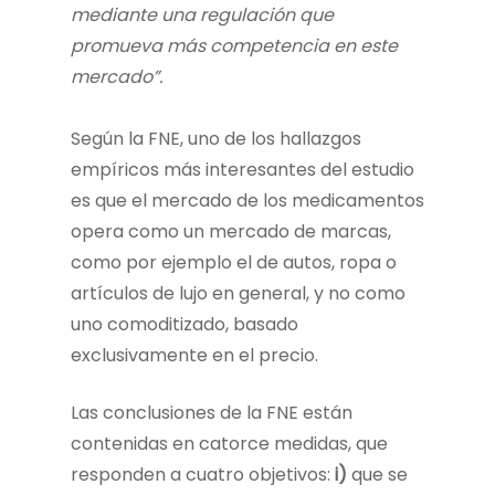
mediante una regulación que
promueva más competencia en este
mercado”.
Según la FNE, uno de los hallazgos
empíricos más interesantes del estudio
es que el mercado de los medicamentos
opera como un mercado de marcas,
como por ejemplo el de autos, ropa o
artículos de lujo en general, y no como
uno comoditizado, basado
exclusivamente en el precio.
Las conclusiones de la FNE están
contenidas en catorce medidas, que
responden a cuatro objetivos:
i)
que se