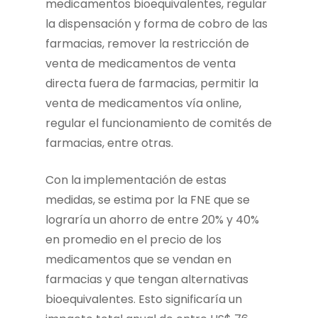
medicamentos bioequivalentes, regular
la dispensación y forma de cobro de las
farmacias, remover la restricción de
venta de medicamentos de venta
directa fuera de farmacias, permitir la
venta de medicamentos vía online,
regular el funcionamiento de comités de
farmacias, entre otras.
Con la implementación de estas
medidas, se estima por la FNE que se
lograría un ahorro de entre 20% y 40%
en promedio en el precio de los
medicamentos que se vendan en
farmacias y que tengan alternativas
bioequivalentes. Esto significaría un