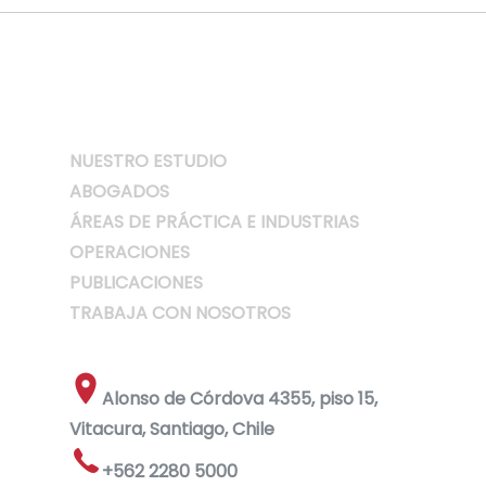
NUESTRO ESTUDIO
ABOGADOS
ÁREAS DE PRÁCTICA E INDUSTRIAS
OPERACIONES
PUBLICACIONES
TRABAJA CON NOSOTROS
Alonso de Córdova 4355, piso 15,
Vitacura, Santiago, Chile
+562 2280 5000