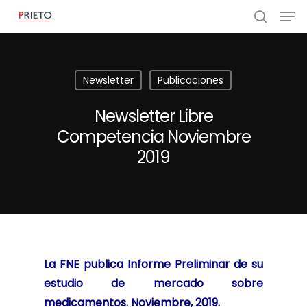
Newsletter
Publicaciones
Newsletter Libre
Competencia Noviembre
2019
La FNE publica Informe Preliminar de su
estudio de mercado sobre
medicamentos.
Noviembre, 2019.