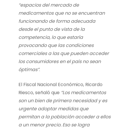
“espacios del mercado de
medicamentos que no se encuentran
funcionando de forma adecuada
desde el punto de vista de la
competencia, lo que estaría
provocando que las condiciones
comerciales a las que pueden acceder
los consumidores en el país no sean
óptimas”
.
El Fiscal Nacional Económico, Ricardo
Riesco, señaló que
“Los medicamentos
son un bien de primera necesidad y es
urgente adoptar medidas que
permitan a la población acceder a ellos
a un menor precio. Eso se logra