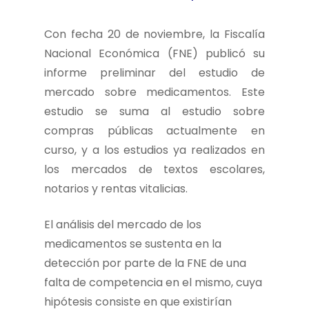
Con fecha 20 de noviembre, la Fiscalía
Nacional Económica (FNE) publicó su
informe preliminar del estudio de
mercado sobre medicamentos. Este
estudio se suma al estudio sobre
compras públicas actualmente en
curso, y a los estudios ya realizados en
los mercados de textos escolares,
notarios y rentas vitalicias.
El análisis del mercado de los
medicamentos se sustenta en la
detección por parte de la FNE de una
falta de competencia en el mismo, cuya
hipótesis consiste en que existirían