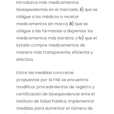
introduzca más medicamentos
bioequivalentes en el mercado;
ii)
que se
obligue a los médicos a recetar
medicamentos sin marca;
iii)
que se
obligue a las farmacias a dispensar los
medicamentos más baratos; y
iv)
que el
Estado compre medicamentos de
manera más transparente, eficiente y
efectiva.
Entre las medidas concretas
propuestas por la FNE se encuentra
modificar procedimientos de registro y
certificación de bioequivalencia ante el
Instituto de Salud Pública, implementar
medidas para aumentar el número de