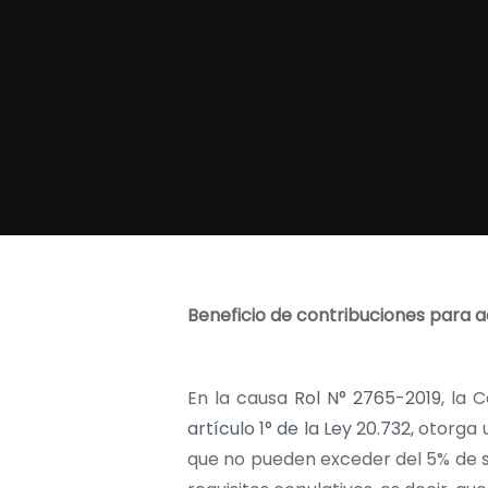
Beneficio de contribuciones para ad
En la causa
Rol N° 2765-2019
, la 
artículo 1° de la Ley 20.732
, otorga
que no pueden exceder del 5% de s