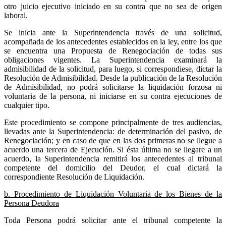
otro juicio ejecutivo iniciado en su contra que no sea de origen
laboral.
Se inicia ante la Superintendencia través de una solicitud,
acompañada de los antecedentes establecidos en la ley, entre los que
se encuentra una Propuesta de Renegociación de todas sus
obligaciones vigentes. La Superintendencia examinará la
admisibilidad de la solicitud, para luego, si correspondiese, dictar la
Resolución de Admisibilidad. Desde la publicación de la Resolución
de Admisibilidad, no podrá solicitarse la liquidación forzosa ni
voluntaria de la persona, ni iniciarse en su contra ejecuciones de
cualquier tipo.
Este procedimiento se compone principalmente de tres audiencias,
llevadas ante la Superintendencia: de determinación del pasivo, de
Renegociación; y en caso de que en las dos primeras no se llegue a
acuerdo una tercera de Ejecución. Si ésta última no se llegare a un
acuerdo, la Superintendencia remitirá los antecedentes al tribunal
competente del domicilio del Deudor, el cual dictará la
correspondiente Resolución de Liquidación.
b. Procedimiento de Liquidación Voluntaria de los Bienes de la
Persona Deudora
Toda Persona podrá solicitar ante el tribunal competente la