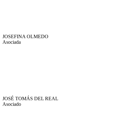
JOSEFINA OLMEDO
Asociada
JOSÉ TOMÁS DEL REAL
Asociado