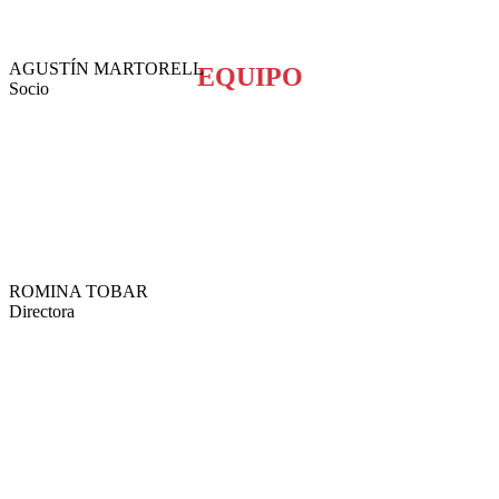
AGUSTÍN MARTORELL
EQUIPO
Socio
ROMINA TOBAR
Directora