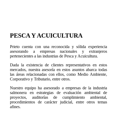
PESCA Y ACUICULTURA
Prieto cuenta con una reconocida y sólida experiencia
asesorando a empresas nacionales y extranjeros
pertenecientes a las industrias de Pesca y Acuicultura.
Dada la existencia de clientes representativos en estos
mercados, nuestra asesoría en estos asuntos abarca todas
las áreas relacionadas con ellos, como Medio Ambiente,
Corporativo y Tributario, entre otros.
Nuestro equipo ha asesorado a empresas de la industria
salmonera en estrategias de evaluación ambiental de
proyectos, auditorías de cumplimiento ambiental,
procedimientos de carácter judicial, entre otros temas
afines.