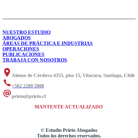
NUESTRO ESTUDIO
ABOGADOS
ÁREAS DE PRÁCTICA E INDUSTRIAS
OPERACIONES
PUBLICACIONES
TRABAJA CON NOSOTROS
Alonso de Córdova 4355, piso 15, Vitacura, Santiago, Chile
+562 2280 5000
prieto@prieto.cl
MANTENTE ACTUALIZADO
©
Estudio Prieto Abogados
Todos los derechos reservados.