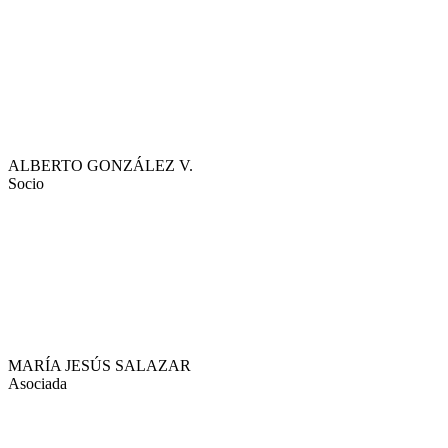
ALBERTO GONZÁLEZ V.
Socio
MARÍA JESÚS SALAZAR
Asociada