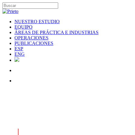
NUESTRO ESTUDIO
EQUIPO
ÁREAS DE PRÁCTICA E INDUSTRIAS
OPERACIONES
PUBLICACIONES
ESP
ENG
|
INDUSTRIAS