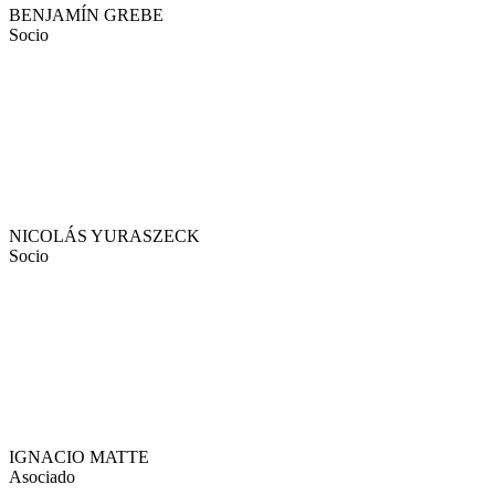
BENJAMÍN GREBE
Socio
NICOLÁS YURASZECK
Socio
IGNACIO MATTE
Asociado