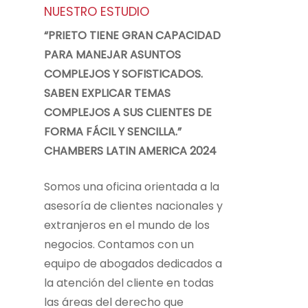
NUESTRO ESTUDIO
“PRIETO TIENE GRAN CAPACIDAD
PARA MANEJAR ASUNTOS
COMPLEJOS Y SOFISTICADOS.
SABEN EXPLICAR TEMAS
COMPLEJOS A SUS CLIENTES DE
FORMA FÁCIL Y SENCILLA.”
CHAMBERS LATIN AMERICA 2024
Somos una oficina orientada a la
asesoría de clientes nacionales y
extranjeros en el mundo de los
negocios. Contamos con un
equipo de abogados dedicados a
la atención del cliente en todas
las áreas del derecho que