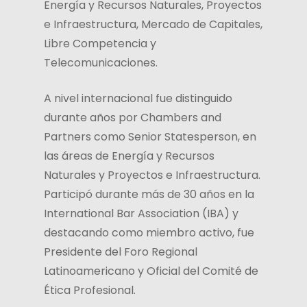
Energía y Recursos Naturales, Proyectos
e Infraestructura, Mercado de Capitales,
Libre Competencia y
Telecomunicaciones.
A nivel internacional fue distinguido
durante años por Chambers and
Partners como Senior Statesperson, en
las áreas de Energía y Recursos
Naturales y Proyectos e Infraestructura.
Participó durante más de 30 años en la
International Bar Association (IBA) y
destacando como miembro activo, fue
Presidente del Foro Regional
Latinoamericano y Oficial del Comité de
Ética Profesional.