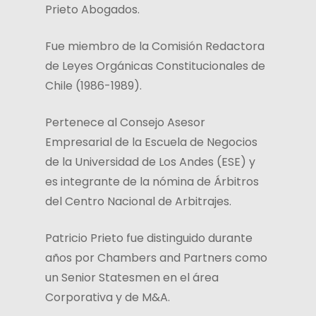
Prieto Abogados.
Fue miembro de la Comisión Redactora
de Leyes Orgánicas Constitucionales de
Chile (1986-1989).
Pertenece al Consejo Asesor
Empresarial de la Escuela de Negocios
de la Universidad de Los Andes (ESE) y
es integrante de la nómina de Árbitros
del Centro Nacional de Arbitrajes.
Patricio Prieto fue distinguido durante
años por Chambers and Partners como
un Senior Statesmen en el área
Corporativa y de M&A.