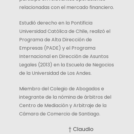
relacionadas con el mercado financiero.
Estudió derecho en la Pontificia
Universidad Católica de Chile, realizó el
Programa de Alta Dirección de
Empresas (PADE) y el Programa
Internacional en Dirección de Asuntos
Legales (2013) en la Escuela de Negocios
de la Universidad de Los Andes.
Miembro del Colegio de Abogados e
integrante de la nómina de árbitros del
Centro de Mediación y Arbitraje de la
Cámara de Comercio de Santiago.
† Claudio