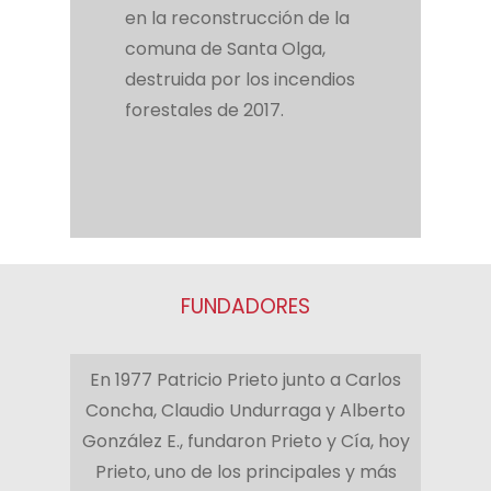
en la reconstrucción de la
comuna de Santa Olga,
destruida por los incendios
forestales de 2017.
FUNDADORES
En 1977 Patricio Prieto junto a Carlos
Concha, Claudio Undurraga y Alberto
González E., fundaron Prieto y Cía, hoy
Prieto, uno de los principales y más