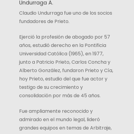
Undurraga A.
Claudio Undurraga fue uno de los socios
fundadores de Prieto.
Ejerció la profesión de abogado por 57
años, estudió derecho en la Pontificia
Universidad Católica (1965), en 1977,
junto a Patricio Prieto, Carlos Concha y
Alberto González, fundaron Prieto y Cía,
hoy Prieto, estudio del que fue actor y
testigo de su crecimiento y
consolidación por más de 45 años.
Fue ampliamente reconocido y
admirado en el mundo legal, lideró
grandes equipos en temas de Arbitraje,