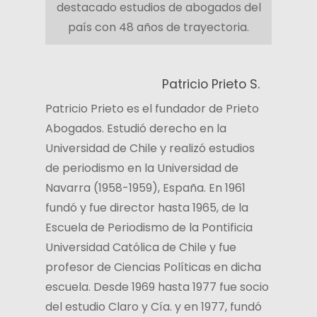
destacado estudios de abogados del
país con 48 años de trayectoria.
Patricio Prieto S.
Patricio Prieto es el fundador de Prieto
Abogados. Estudió derecho en la
Universidad de Chile y realizó estudios
de periodismo en la Universidad de
Navarra (1958-1959), España. En 1961
fundó y fue director hasta 1965, de la
Escuela de Periodismo de la Pontificia
Universidad Católica de Chile y fue
profesor de Ciencias Políticas en dicha
escuela. Desde 1969 hasta 1977 fue socio
del estudio Claro y Cía. y en 1977, fundó