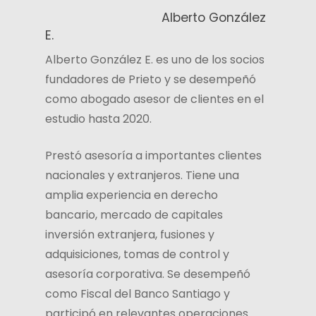
Alberto González
E.
Alberto González E. es uno de los socios
fundadores de Prieto y se desempeñó
como abogado asesor de clientes en el
estudio hasta 2020.
Prestó asesoría a importantes clientes
nacionales y extranjeros. Tiene una
amplia experiencia en derecho
bancario, mercado de capitales
inversión extranjera, fusiones y
adquisiciones, tomas de control y
asesoría corporativa. Se desempeñó
como Fiscal del Banco Santiago y
participó en relevantes operaciones