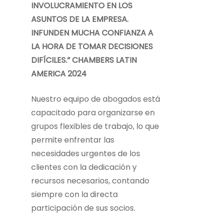
INVOLUCRAMIENTO EN LOS
ASUNTOS DE LA EMPRESA.
INFUNDEN MUCHA CONFIANZA A
LA HORA DE TOMAR DECISIONES
DIFÍCILES.” CHAMBERS LATIN
AMERICA 2024
Nuestro equipo de abogados está
capacitado para organizarse en
grupos flexibles de trabajo, lo que
permite enfrentar las
necesidades urgentes de los
clientes con la dedicación y
recursos necesarios, contando
siempre con la directa
participación de sus socios.