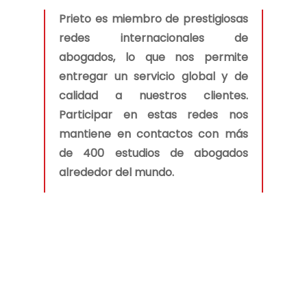
Prieto es miembro de prestigiosas
redes internacionales de
abogados, lo que nos permite
entregar un servicio global y de
calidad a nuestros clientes.
Participar en estas redes nos
mantiene en contactos con más
de 400 estudios de abogados
alrededor del mundo.