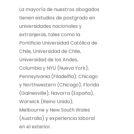
La mayoría de nuestros abogados
tienen estudios de postgrado en
universidades nacionales y
extranjeras, tales como la
Pontificia Universidad Católica de
Chile, Universidad de Chile,
Universidad de los Andes,
Columbia y NYU (Nueva York);
Pennsylvania (Filadelfia); Chicago
y Northwestern (Chicago); Florida
(Gainesville); Navarra (España);
Warwick (Reino Unido);
Melbourne y New South Wales
(Australia) y experiencia laboral
en el exterior.