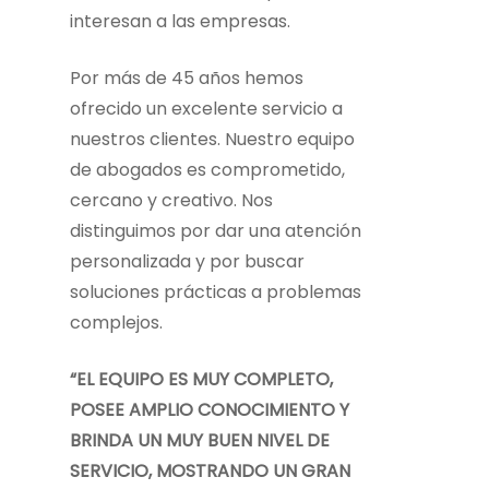
interesan a las empresas.
Por más de 45 años hemos
ofrecido un excelente servicio a
nuestros clientes. Nuestro equipo
de abogados es comprometido,
cercano y creativo. Nos
distinguimos por dar una atención
personalizada y por buscar
soluciones prácticas a problemas
complejos.
“EL EQUIPO ES MUY COMPLETO,
POSEE AMPLIO CONOCIMIENTO Y
BRINDA UN MUY BUEN NIVEL DE
SERVICIO, MOSTRANDO UN GRAN