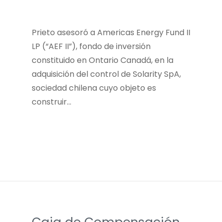
Prieto asesoró a Americas Energy Fund II
LP (“AEF II”), fondo de inversión
constituido en Ontario Canadá, en la
adquisición del control de Solarity SpA,
sociedad chilena cuyo objeto es
construir…