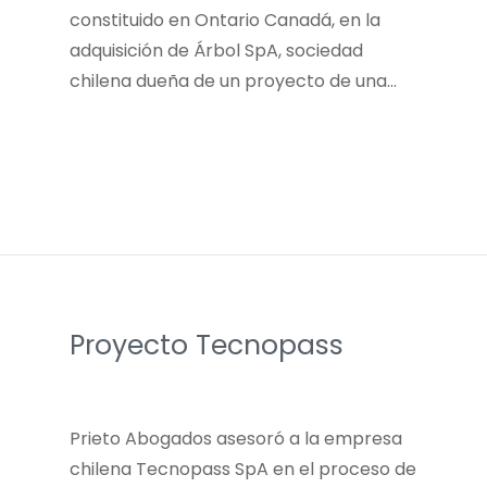
constituido en Ontario Canadá, en la
adquisición de Árbol SpA, sociedad
chilena dueña de un proyecto de una…
Proyecto Tecnopass
Prieto Abogados asesoró a la empresa
chilena Tecnopass SpA en el proceso de