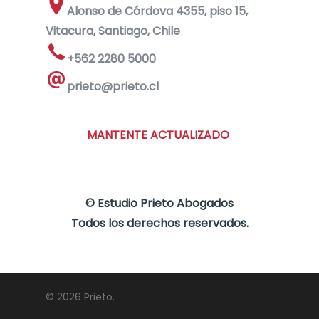
Alonso de Córdova 4355, piso 15,
Vitacura, Santiago, Chile
+562 2280 5000
prieto@prieto.cl
MANTENTE ACTUALIZADO
©
Estudio Prieto Abogados
Todos los derechos reservados.
© 2026 Prieto.