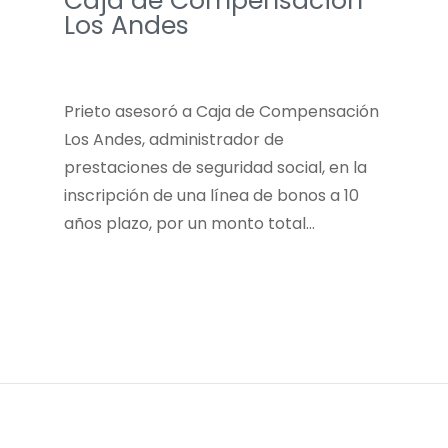
Caja de Compensación
Los Andes
Prieto asesoró a Caja de Compensación
Los Andes, administrador de
prestaciones de seguridad social, en la
inscripción de una línea de bonos a 10
años plazo, por un monto total…