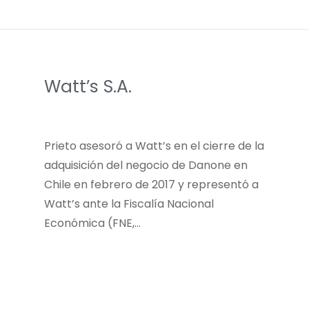
Watt’s S.A.
Prieto asesoró a Watt’s en el cierre de la
adquisición del negocio de Danone en
Chile en febrero de 2017 y representó a
Watt’s ante la Fiscalía Nacional
Económica (FNE,…