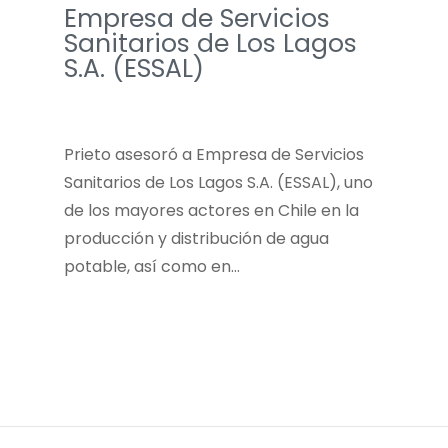
Empresa de Servicios
Sanitarios de Los Lagos
S.A. (ESSAL)
Prieto asesoró a Empresa de Servicios
Sanitarios de Los Lagos S.A. (ESSAL), uno
de los mayores actores en Chile en la
producción y distribución de agua
potable, así como en…