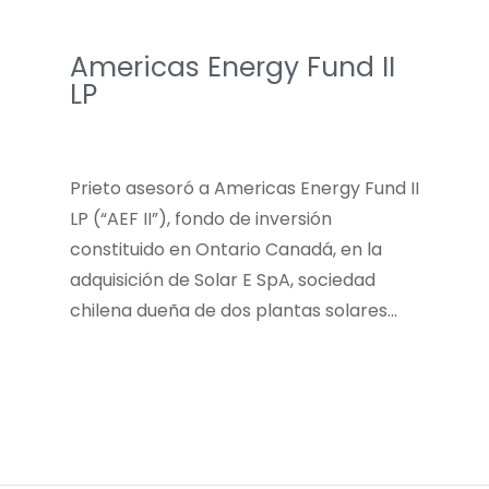
Americas Energy Fund II
LP
Prieto asesoró a Americas Energy Fund II
LP (“AEF II”), fondo de inversión
constituido en Ontario Canadá, en la
adquisición de Solar E SpA, sociedad
chilena dueña de dos plantas solares…