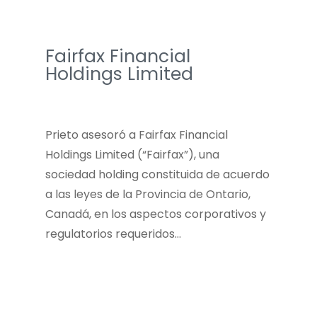
Fairfax Financial
Holdings Limited
Prieto asesoró a Fairfax Financial
Holdings Limited (“Fairfax”), una
sociedad holding constituida de acuerdo
a las leyes de la Provincia de Ontario,
Canadá, en los aspectos corporativos y
regulatorios requeridos…