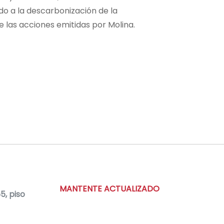
do a la descarbonización de la
e las acciones emitidas por Molina.
MANTENTE ACTUALIZADO
, piso