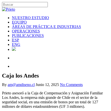
NUESTRO ESTUDIO
EQUIPO
ÁREAS DE PRÁCTICA E INDUSTRIAS
OPERACIONES
PUBLICACIONES
ESP
ENG
Caja los Andes
By
am@amdiseno.cl
Junio 12, 2025
No Comments
Prieto asesoró a la Caja de Compensación y Asignación Familiar
Los Andes, la empresa más grande de Chile en el sector de la
seguridad social, en una emisión de bonos por un total de 127
millones de dólares estadounidenses (UF 3 millones).