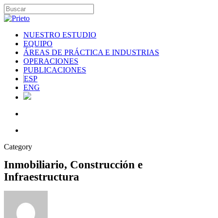
NUESTRO ESTUDIO
EQUIPO
ÁREAS DE PRÁCTICA E INDUSTRIAS
OPERACIONES
PUBLICACIONES
ESP
ENG
Category
Inmobiliario, Construcción e
Infraestructura