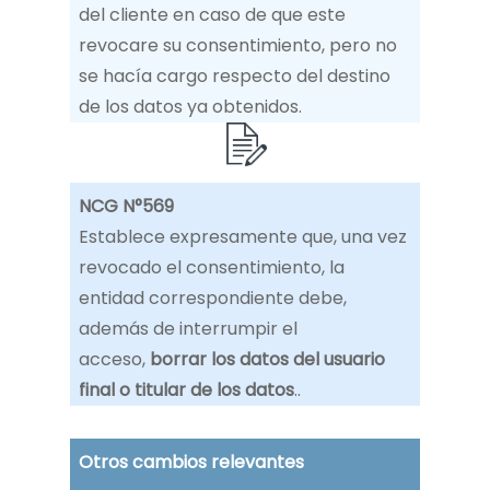
del cliente en caso de que este
revocare su consentimiento, pero no
se hacía cargo respecto del destino
de los datos ya obtenidos.
NCG N°569
Establece expresamente que, una vez
revocado el consentimiento, la
entidad correspondiente debe,
además de interrumpir el
acceso,
borrar los datos del usuario
final o titular de los datos
..
Otros cambios relevantes