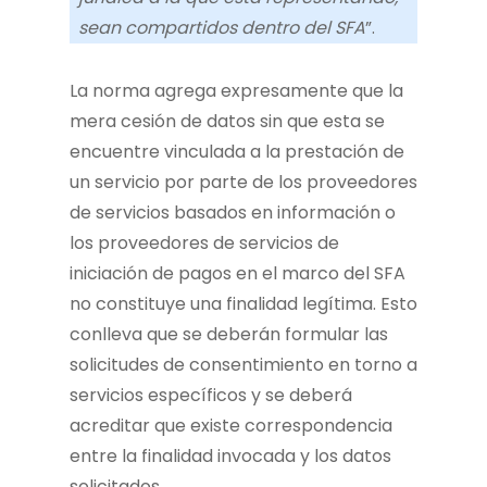
sean compartidos dentro del SFA
”.
La norma agrega expresamente que la
mera cesión de datos sin que esta se
encuentre vinculada a la prestación de
un servicio por parte de los proveedores
de servicios basados en información o
los proveedores de servicios de
iniciación de pagos en el marco del SFA
no constituye una finalidad legítima. Esto
conlleva que se deberán formular las
solicitudes de consentimiento en torno a
servicios específicos y se deberá
acreditar que existe correspondencia
entre la finalidad invocada y los datos
solicitados.