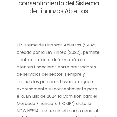
consentimiento del Sistema
de Finanzas Abiertas
El Sistema de Finanzas Abiertas (“SFA”),
creado por la Ley Fintec (2022), permite
el intercambio de información de
clientes financieros entre prestadores
de servicios del sector, siempre y
cuando los primeros hayan otorgado
expresamente su consentimiento para
ello. En julio de 2024 la Comisión para el
Mercado Financiero (“CMF”) dictó la
NCG N°514 que reguló el marco general