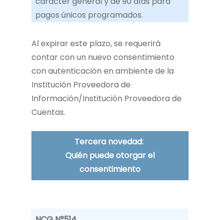
carácter general y de 90 días para
pagos únicos programados.
Al expirar este plazo, se requerirá
contar con un nuevo consentimiento
con autenticación en ambiente de la
Institución Proveedora de
Información/Institución Proveedora de
Cuentas.
Tercera novedad:
Quién puede otorgar el
consentimiento
NCG N°514