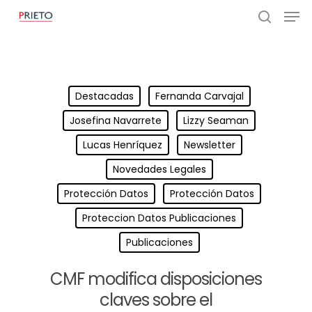
Destacadas
Fernanda Carvajal
Josefina Navarrete
Lizzy Seaman
Lucas Henríquez
Newsletter
Novedades Legales
Protección Datos
Protección Datos
Proteccion Datos Publicaciones
Publicaciones
CMF modifica disposiciones
claves sobre el