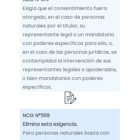
Exigía que el consentimiento fuera
otorgado, en el caso de personas
naturales por el titular, su
representante legal o un mandatario
con poderes específicos para ello, o,
en el caso de las personas jurídicas, se
contemplaba la intervención de sus
representantes legales o apoderados,
o bien mandatarios con poderes
específicos.
NCG N°569
Elimina esta exigencia.
Para personas naturales basta con