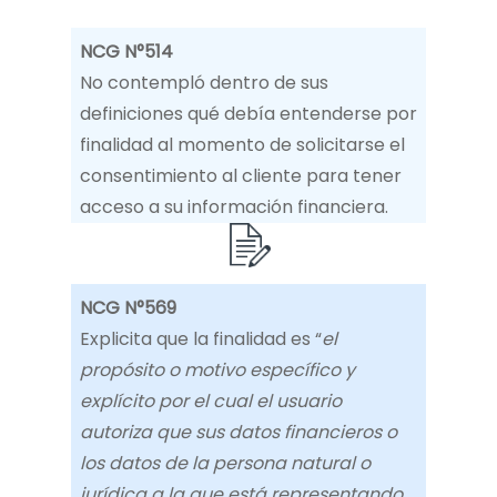
NCG N°514
No contempló dentro de sus
definiciones qué debía entenderse por
finalidad al momento de solicitarse el
consentimiento al cliente para tener
acceso a su información financiera.
NCG N°569
Explicita que la finalidad es “
el
propósito o motivo específico y
explícito por el cual el usuario
autoriza que sus datos financieros o
los datos de la persona natural o
jurídica a la que está representando,