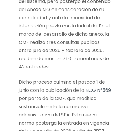
del sistema, pero postergó el contenido
del Anexo N°3 en consideración de su
complejidad y ante la necesidad de
interacción previa con la industria. En el
marco del desarrollo de dicho anexo, la
CMF realizó tres consultas públicas
entre julio de 2025 y febrero de 2026,
recibiendo más de 750 comentarios de
42 entidades.
Dicho proceso culminó el pasado 1 de
junio con la publicación de la
NCG N°569
por parte de la CMF, que modifica
sustancialmente la normativa
administrativa del SFA. Esta nueva
norma posterga la entrada en vigencia