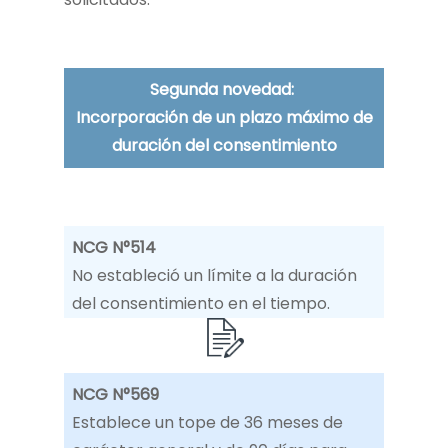
Segunda novedad:
Incorporación de un plazo máximo de
duración del consentimiento
NCG N°514
No estableció un límite a la duración
del consentimiento en el tiempo.
NCG N°569
Establece un tope de 36 meses de