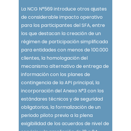
La NCG N°569 introduce otros ajustes
de considerable impacto operativo
para los participantes del SFA, entre
los que destacan la creación de un
régimen de participación simplificada
para entidades con menos de 100.000
clientes, la homologación del
mecanismo alternativo de entrega de
información con los planes de
contingencia de la API principal, la
incorporación del Anexo N°3 con los
estándares técnicos y de seguridad
obligatorios, la formalización de un
periodo piloto previo a la plena
exigibilidad de los acuerdos de nivel de