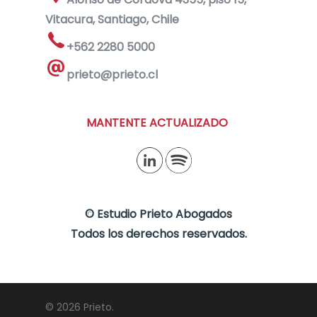
Vitacura, Santiago, Chile
+562 2280 5000
prieto@prieto.cl
MANTENTE ACTUALIZADO
©
Estudio Prieto Abogados
Todos los derechos reservados.
© 2026 Prieto.