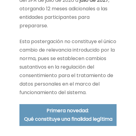
del SFA de julio de 2026 a
julio de 2027
,
otorgando 12 meses adicionales a las
entidades participantes para
prepararse.
Esta postergación no constituye el único
cambio de relevancia introducido por la
norma, pues se establecen cambios
sustantivos en la regulación del
consentimiento para el tratamiento de
datos personales en el marco del
funcionamiento del sistema.
Primera novedad:
Qué constituye una finalidad legítima