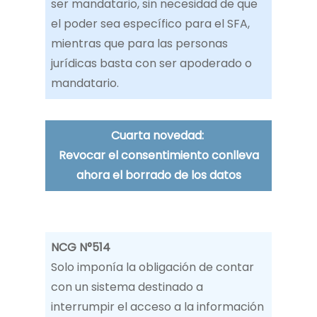
ser mandatario, sin necesidad de que
el poder sea específico para el SFA,
mientras que para las personas
jurídicas basta con ser apoderado o
mandatario.
Cuarta novedad:
Revocar el consentimiento conlleva
ahora el borrado de los datos
NCG N°514
Solo imponía la obligación de contar
con un sistema destinado a
interrumpir el acceso a la información