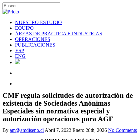
NUESTRO ESTUDIO
EQUIPO
ÁREAS DE PRÁCTICA E INDUSTRIAS
OPERACIONES
PUBLICACIONES
ESP
ENG
CMF regula solicitudes de autorización de
existencia de Sociedades Anónimas
Especiales sin normativa especial y
autorización operaciones para AGF
By
am@amdiseno.cl
Abril 7, 2022
Enero 28th, 2026
No Comments