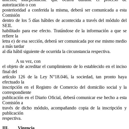
autorización o con
posterioridad a conferida la misma, deberá ser comunicada a esta
Comisión
dentro de los 5 días hábiles de acontecida a través del módulo del
SEIL
habilitado para ese efecto. Tratándose de la información a que se
refiere la
letra e) de esa sección, deberá ser comunicada por ese mismo medio
a más tardar
al día hábil siguiente de ocurrida la circunstancia respectiva.
A su vez, con
el objeto de acreditar el cumplimiento de lo establecido en el inciso
final del
artículo 126 de la Ley N°18.046, la sociedad, tan pronto haya
efectuado la
inscripción en el Registro de Comercio del domicilio social y la
correspondiente
publicación en el Diario Oficial, deberá comunicar ese hecho a esta
Comisión a
través de dicho módulo, acompañando copia de la inscripción y
publicación
respectiva.
III.
Vigencia