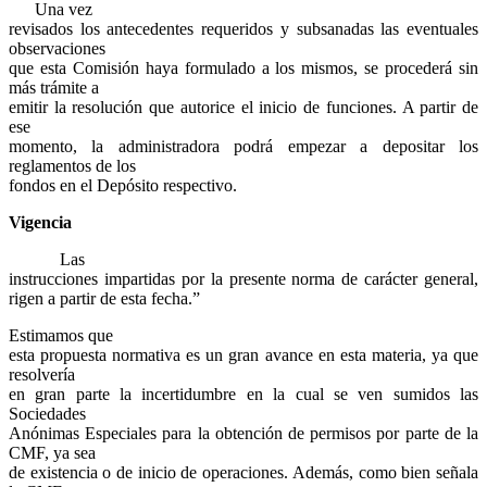
Una vez
revisados los antecedentes requeridos y subsanadas las eventuales
observaciones
que esta Comisión haya formulado a los mismos, se procederá sin
más trámite a
emitir la resolución que autorice el inicio de funciones. A partir de
ese
momento, la administradora podrá empezar a depositar los
reglamentos de los
fondos en el Depósito respectivo.
Vigencia
Las
instrucciones impartidas por la presente norma de carácter general,
rigen a partir de esta fecha.”
Estimamos que
esta propuesta normativa es un gran avance en esta materia, ya que
resolvería
en gran parte la incertidumbre en la cual se ven sumidos las
Sociedades
Anónimas Especiales para la obtención de permisos por parte de la
CMF, ya sea
de existencia o de inicio de operaciones. Además, como bien señala