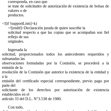
corresponda, en caso que
se trate de solicitudes de autorización de existencia de bolsas de
valores o de
productos.
<![if !supportLists]>
k)
<![endif]>Declaración jurada de quien suscribe la
solicitud respecto a que las copias que se acompañan son fiel
reflejo de sus
originales.
Ingresada la
solicitud, proporcionados todos los antecedentes requeridos y
subsanadas las
observaciones formuladas por la Comisión, se procederá a la
emisión de la
resolución de la Comisión que autorice la existencia de la entidad y
a la
emisión del certificado especial correspondiente, previo pago por
parte del
solicitante de los derechos por autorización de existencia
establecidos en el
artículo 33 del D.L. N°3.538 de 1980.
Con todo,