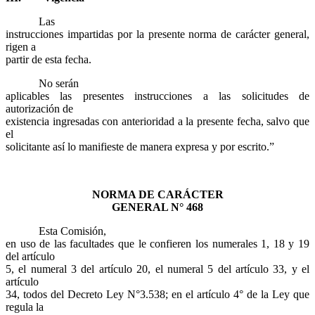
Las
instrucciones impartidas por la presente norma de carácter general,
rigen a
partir de esta fecha.
No serán
aplicables las presentes instrucciones a las solicitudes de
autorización de
existencia ingresadas con anterioridad a la presente fecha, salvo que
el
solicitante así lo manifieste de manera expresa y por escrito.”
NORMA DE CARÁCTER
GENERAL N° 468
Esta Comisión,
en uso de las facultades que le confieren los numerales 1, 18 y 19
del artículo
5, el numeral 3 del artículo 20, el numeral 5 del artículo 33, y el
artículo
34, todos del Decreto Ley N°3.538; en el artículo 4° de la Ley que
regula la