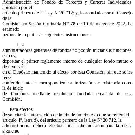
Administración de Fondos de Terceros y Carteras Individuales,
aprobada por el
artículo primero de la Ley N°20.712; y, lo acordado por el Consejo
de la
Comisión en Sesión Ordinaria N°278 de 10 de marzo de 2022, ha
estimado
pertinente impartir las siguientes instrucciones:
Las
administradoras generales de fondos no podrán iniciar sus funciones,
esto es,
depositar el primer reglamento interno de cualquier fondo mutuo o
de inversión
en el Depósito mantenido al efecto por esta Comisión, sin que se les
haya
conferido tanto la correspondiente autorización de existencia como
la de inicio
de funciones mediante resolución fundada emanada de esta
Comisión.
Para efectos
de solicitar la autorización de inicio de funciones a que se refiere el
artículo 4°, letra d), del artículo primero de la Ley N°20.712, la
administradora deberá efectuar una solicitud acompañada de la
siguiente