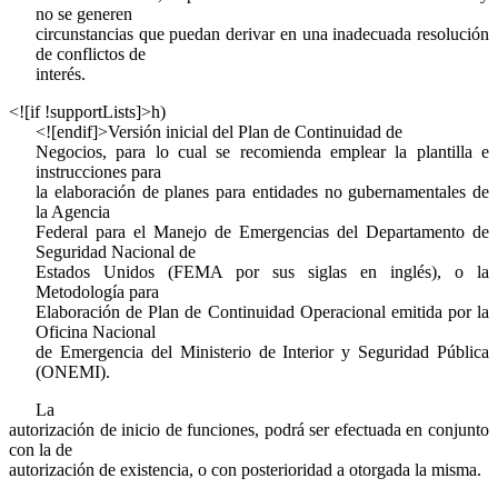
no se generen
circunstancias que puedan derivar en una inadecuada resolución
de conflictos de
interés.
<![if !supportLists]>
h)
<![endif]>Versión inicial del Plan de Continuidad de
Negocios, para lo cual se recomienda emplear la plantilla e
instrucciones para
la elaboración de planes para entidades no gubernamentales de
la Agencia
Federal para el Manejo de Emergencias del Departamento de
Seguridad Nacional de
Estados Unidos (FEMA por sus siglas en inglés), o la
Metodología para
Elaboración de Plan de Continuidad Operacional emitida por la
Oficina Nacional
de Emergencia del Ministerio de Interior y Seguridad Pública
(ONEMI).
La
autorización de inicio de funciones, podrá ser efectuada en conjunto
con la de
autorización de existencia, o con posterioridad a otorgada la misma.