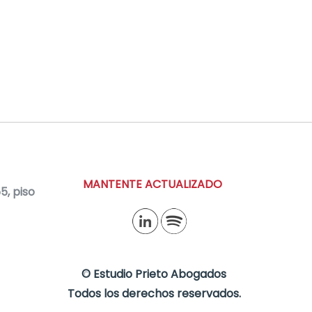
MANTENTE ACTUALIZADO
, piso
©
Estudio Prieto Abogados
Todos los derechos reservados.