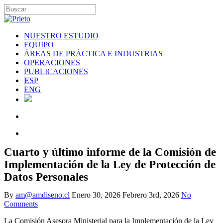
NUESTRO ESTUDIO
EQUIPO
ÁREAS DE PRÁCTICA E INDUSTRIAS
OPERACIONES
PUBLICACIONES
ESP
ENG
Cuarto y último informe de la Comisión de
Implementación de la Ley de Protección de
Datos Personales
By
am@amdiseno.cl
Enero 30, 2026
Febrero 3rd, 2026
No
Comments
La Comisión Asesora Ministerial para la Implementación de la Ley