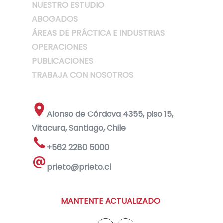
NUESTRO ESTUDIO
ABOGADOS
ÁREAS DE PRÁCTICA E INDUSTRIAS
OPERACIONES
PUBLICACIONES
TRABAJA CON NOSOTROS
Alonso de Córdova 4355, piso 15,
Vitacura, Santiago, Chile
+562 2280 5000
prieto@prieto.cl
MANTENTE ACTUALIZADO