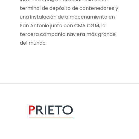
terminal de depósito de contenedores y
una instalación de almacenamiento en
San Antonio junto con CMA CGM, la
tercera compañía naviera más grande
del mundo.