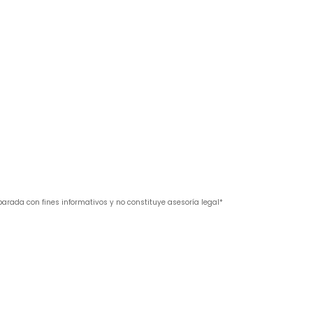
parada con fines informativos y no constituye asesoría legal*