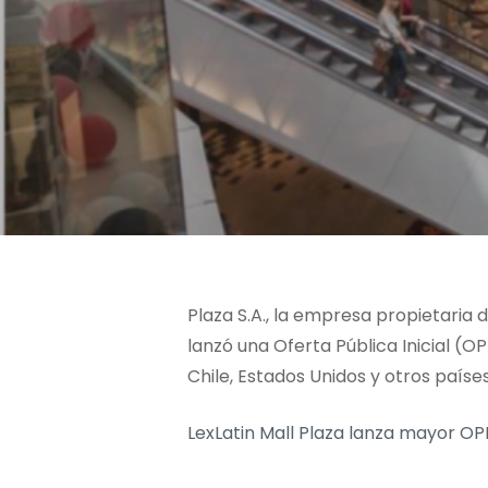
Plaza S.A., la empresa propietaria
lanzó una Oferta Pública Inicial (
Chile, Estados Unidos y otros países
LexLatin Mall Plaza lanza mayor OP