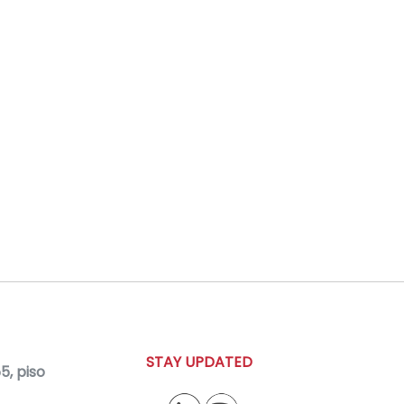
STAY UPDATED
, piso