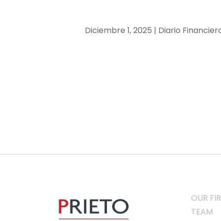
Diciembre 1, 2025 | Diario Financier
OUR FI
TEAM