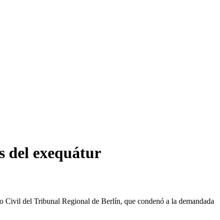
s del exequátur
lo Civil del Tribunal Regional de Berlín, que condenó a la demandada