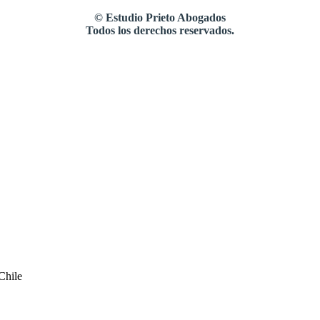
©
Estudio Prieto Abogados
Todos los derechos reservados.
Chile