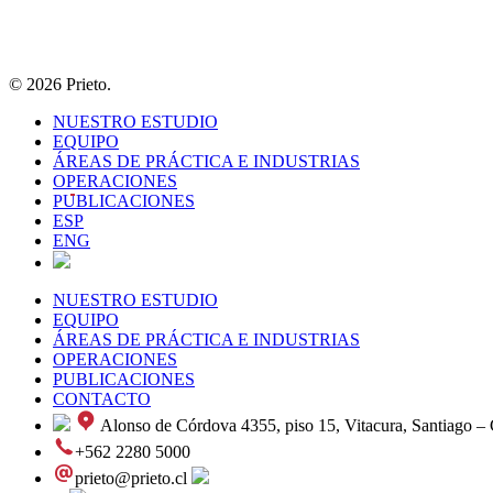
© 2026 Prieto.
NUESTRO ESTUDIO
EQUIPO
ÁREAS DE PRÁCTICA E INDUSTRIAS
OPERACIONES
PUBLICACIONES
ESP
ENG
NUESTRO ESTUDIO
EQUIPO
ÁREAS DE PRÁCTICA E INDUSTRIAS
OPERACIONES
PUBLICACIONES
CONTACTO
Alonso de Córdova 4355, piso 15, Vitacura, Santiago – 
+562 2280 5000
prieto@prieto.cl