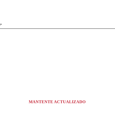
l*
MANTENTE ACTUALIZADO