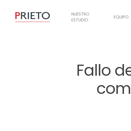
NUESTRO
EQUIPO
ESTUDIO
Fallo d
comp