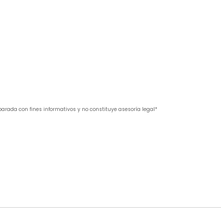
parada con fines informativos y no constituye asesoría legal*