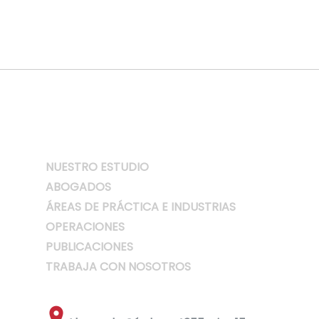
NUESTRO ESTUDIO
ABOGADOS
ÁREAS DE PRÁCTICA E INDUSTRIAS
OPERACIONES
PUBLICACIONES
TRABAJA CON NOSOTROS