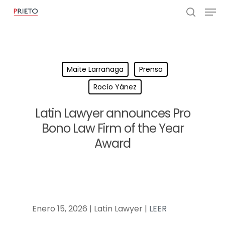
Maite Larrañaga
Prensa
Rocío Yánez
Latin Lawyer announces Pro
Bono Law Firm of the Year
Award
Enero 15, 2026 | Latin Lawyer |
LEER