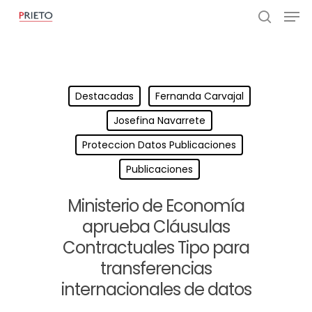
Destacadas
Fernanda Carvajal
Josefina Navarrete
Proteccion Datos Publicaciones
Publicaciones
Ministerio de Economía
aprueba Cláusulas
Contractuales Tipo para
transferencias
internacionales de datos