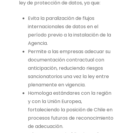
ley de protección de datos, ya que:
Evita la paralización de flujos
internacionales de datos en el
período previo a la instalación de la
Agencia.
Permite a las empresas adecuar su
documentación contractual con
anticipación, reduciendo riesgos
sancionatorios una vez la ley entre
plenamente en vigencia.
Homologa estándares con la región
y con la Unión Europea,
fortaleciendo la posición de Chile en
procesos futuros de reconocimiento
de adecuación.