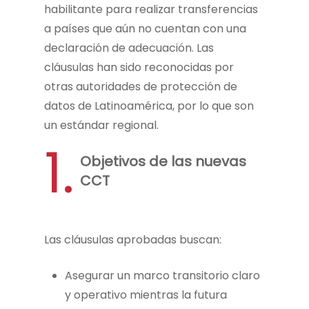
habilitante para realizar transferencias
a países que aún no cuentan con una
declaración de adecuación. Las
cláusulas han sido reconocidas por
otras autoridades de protección de
datos de Latinoamérica, por lo que son
un estándar regional.
1.
Objetivos de las nuevas
CCT
Las cláusulas aprobadas buscan:
Asegurar un marco transitorio claro
y operativo mientras la futura