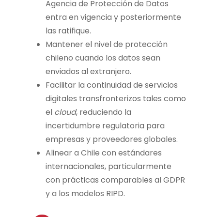
Agencia de Protección de Datos
entra en vigencia y posteriormente
las ratifique.
Mantener el nivel de protección
chileno cuando los datos sean
enviados al extranjero.
Facilitar la continuidad de servicios
digitales transfronterizos tales como
el
cloud
, reduciendo la
incertidumbre regulatoria para
empresas y proveedores globales.
Alinear a Chile con estándares
internacionales, particularmente
con prácticas comparables al GDPR
y a los modelos RIPD.