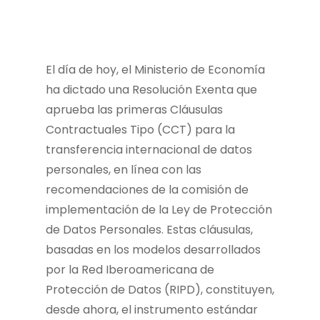
El día de hoy, el Ministerio de Economía
ha dictado una Resolución Exenta que
aprueba las primeras Cláusulas
Contractuales Tipo (CCT) para la
transferencia internacional de datos
personales, en línea con las
recomendaciones de la comisión de
implementación de la Ley de Protección
de Datos Personales. Estas cláusulas,
basadas en los modelos desarrollados
por la Red Iberoamericana de
Protección de Datos (RIPD), constituyen,
desde ahora, el instrumento estándar