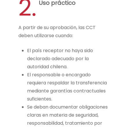
2.
Uso práctico
A partir de su aprobación, las CCT
deben utilizarse cuando:
El país receptor no haya sido
declarado adecuado por la
autoridad chilena.
El responsable o encargado
requiera respaldar la transferencia
mediante garantías contractuales
suficientes.
Se deban documentar obligaciones
claras en materia de seguridad,
responsabilidad, tratamiento por