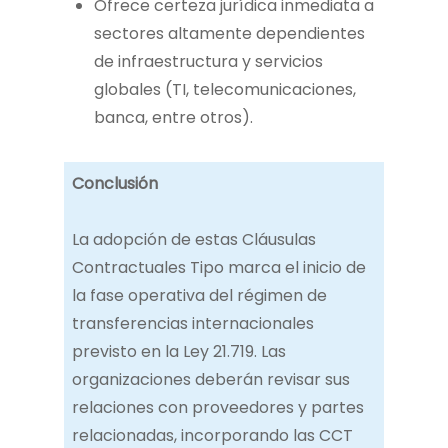
Ofrece certeza jurídica inmediata a
sectores altamente dependientes
de infraestructura y servicios
globales (TI, telecomunicaciones,
banca, entre otros).
Conclusión
La adopción de estas Cláusulas
Contractuales Tipo marca el inicio de
la fase operativa del régimen de
transferencias internacionales
previsto en la Ley 21.719. Las
organizaciones deberán revisar sus
relaciones con proveedores y partes
relacionadas, incorporando las CCT