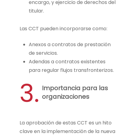
encargo, y ejercicio de derechos del
titular.
Las CCT pueden incorporarse como:
Anexos a contratos de prestación
de servicios.
Adendas a contratos existentes
para regular flujos transfronterizos.
3.
Importancia para las
organizaciones
La aprobación de estas CCT es un hito
clave en la implementación de la nueva