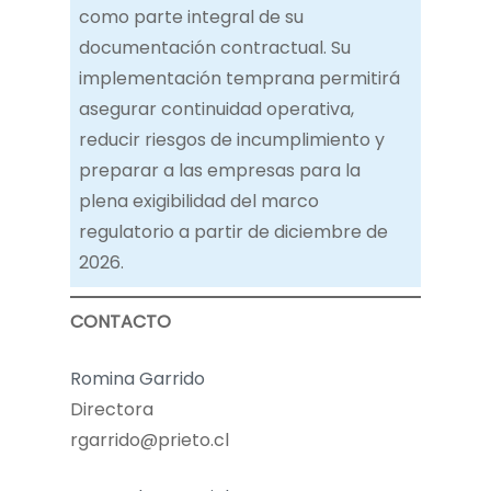
como parte integral de su
documentación contractual. Su
implementación temprana permitirá
asegurar continuidad operativa,
reducir riesgos de incumplimiento y
preparar a las empresas para la
plena exigibilidad del marco
regulatorio a partir de diciembre de
2026.
CONTACTO
Romina Garrido
Directora
rgarrido@prieto.cl