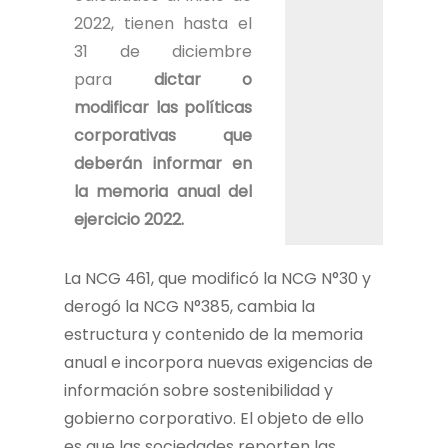
2022, tienen hasta el
31 de diciembre
para
dictar o
modificar las políticas
corporativas que
deberán informar en
la memoria anual del
ejercicio 2022
.
La NCG 461, que modificó la NCG N°30 y
derogó la NCG N°385, cambia la
estructura y contenido de la memoria
anual e incorpora nuevas exigencias de
información sobre sostenibilidad y
gobierno corporativo. El objeto de ello
es que las sociedades reporten las