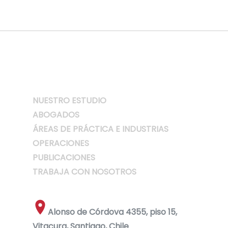
NUESTRO ESTUDIO
ABOGADOS
ÁREAS DE PRÁCTICA E INDUSTRIAS
OPERACIONES
PUBLICACIONES
TRABAJA CON NOSOTROS
Alonso de Córdova 4355, piso 15,
Vitacura, Santiago, Chile