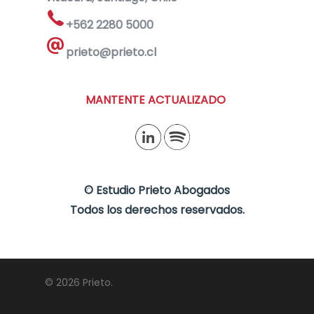
+562 2280 5000
prieto@prieto.cl
MANTENTE ACTUALIZADO
©
Estudio Prieto Abogados
Todos los derechos reservados.
© 2026 Prieto.