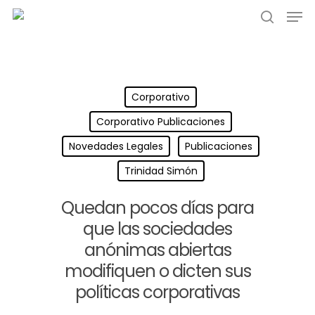
Corporativo
Corporativo Publicaciones
Novedades Legales
Publicaciones
Trinidad Simón
Quedan pocos días para
que las sociedades
anónimas abiertas
modifiquen o dicten sus
políticas corporativas