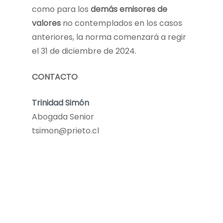
como para los
demás emisores de
valores
no contemplados en los casos
anteriores, la norma comenzará a regir
el 31 de diciembre de 2024.
CONTACTO
Trinidad Simón
Abogada Senior
tsimon@prieto.cl