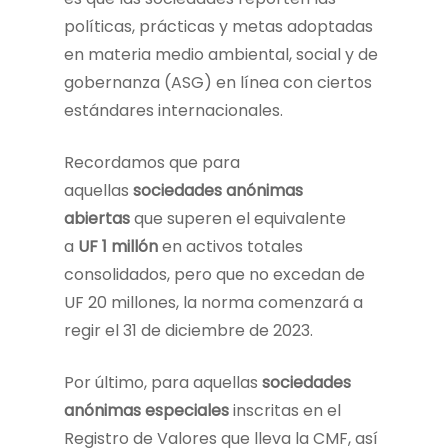
políticas, prácticas y metas adoptadas
en materia medio ambiental, social y de
gobernanza (ASG) en línea con ciertos
estándares internacionales.
Recordamos que para
aquellas
sociedades anónimas
abiertas
que superen el equivalente
a
UF 1 millón
en activos totales
consolidados, pero que no excedan de
UF 20 millones, la norma comenzará a
regir el 31 de diciembre de 2023.
Por último, para aquellas
sociedades
anónimas especiales
inscritas en el
Registro de Valores que lleva la CMF, así