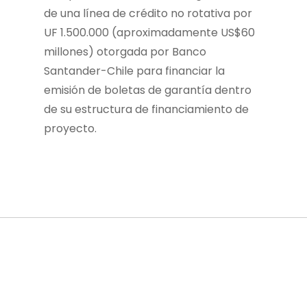
de una línea de crédito no rotativa por
UF 1.500.000 (aproximadamente US$60
millones) otorgada por Banco
Santander-Chile para financiar la
emisión de boletas de garantía dentro
de su estructura de financiamiento de
proyecto.