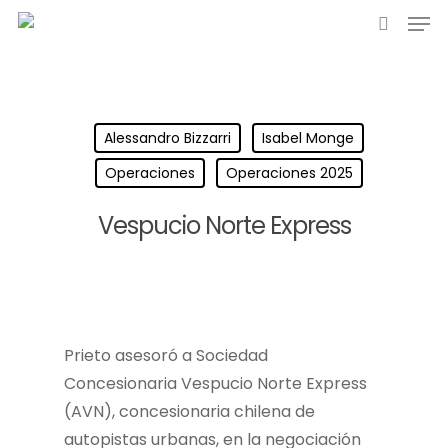
Alessandro Bizzarri
Isabel Monge
Operaciones
Operaciones 2025
Vespucio Norte Express
Prieto asesoró a Sociedad
Concesionaria Vespucio Norte Express
(AVN), concesionaria chilena de
autopistas urbanas, en la negociación