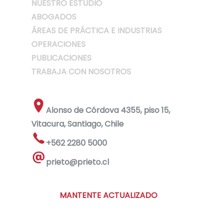
NUESTRO ESTUDIO
ABOGADOS
ÁREAS DE PRÁCTICA E INDUSTRIAS
OPERACIONES
PUBLICACIONES
TRABAJA CON NOSOTROS
Alonso de Córdova 4355, piso 15,
Vitacura, Santiago, Chile
+562 2280 5000
prieto@prieto.cl
MANTENTE ACTUALIZADO