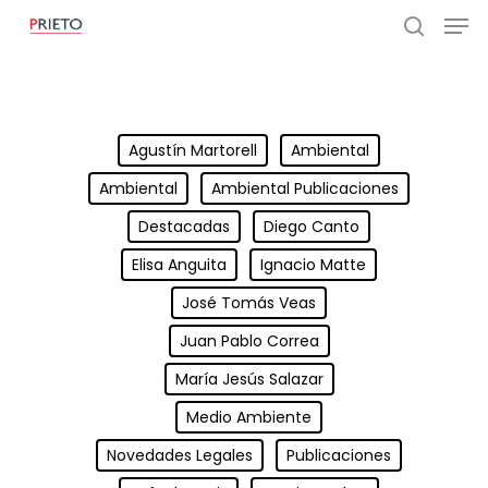
Agustín Martorell
Ambiental
Ambiental
Ambiental Publicaciones
Destacadas
Diego Canto
Elisa Anguita
Ignacio Matte
José Tomás Veas
Juan Pablo Correa
María Jesús Salazar
Medio Ambiente
Novedades Legales
Publicaciones