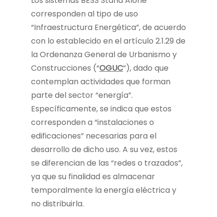
Los sistemas BESS Stand Alone
corresponden al tipo de uso
“Infraestructura Energética”, de acuerdo
con lo establecido en el artículo 2.1.29 de
la Ordenanza General de Urbanismo y
Construcciones (“
OGUC
”), dado que
contemplan actividades que forman
parte del sector “energía”.
Específicamente, se indica que estos
corresponden a “instalaciones o
edificaciones” necesarias para el
desarrollo de dicho uso. A su vez, estos
se diferencian de las “redes o trazados”,
ya que su finalidad es almacenar
temporalmente la energía eléctrica y
no distribuirla.