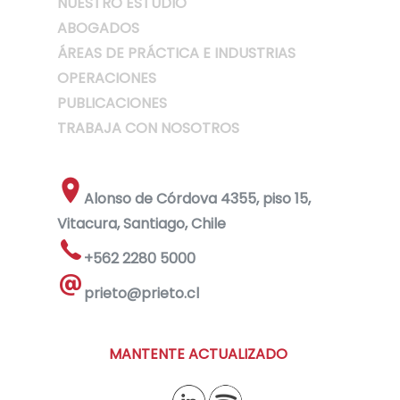
NUESTRO ESTUDIO
ABOGADOS
ÁREAS DE PRÁCTICA E INDUSTRIAS
OPERACIONES
PUBLICACIONES
TRABAJA CON NOSOTROS
Alonso de Córdova 4355, piso 15,
Vitacura, Santiago, Chile
+562 2280 5000
prieto@prieto.cl
MANTENTE ACTUALIZADO