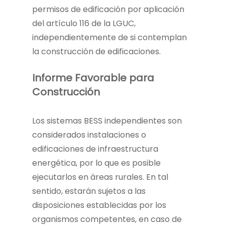
permisos de edificación por aplicación
del artículo 116 de la LGUC,
independientemente de si contemplan
la construcción de edificaciones.
Informe Favorable para
Construcción
Los sistemas BESS independientes son
considerados instalaciones o
edificaciones de infraestructura
energética, por lo que es posible
ejecutarlos en áreas rurales. En tal
sentido, estarán sujetos a las
disposiciones establecidas por los
organismos competentes, en caso de