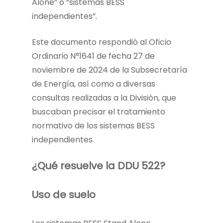
Alone” o “sistemas BESS
independientes”.
Este documento respondió al Oficio
Ordinario N°1641 de fecha 27 de
noviembre de 2024 de la Subsecretaría
de Energía, así como a diversas
consultas realizadas a la División, que
buscaban precisar el tratamiento
normativo de los sistemas BESS
independientes.
¿Qué resuelve la DDU 522?
Uso de suelo