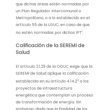
que dichas áreas estén normadas por
un Plan Regulador Intercomunal o
Metropolitano, o a lo establecido en el
artículo 55 de la LGUC, en caso de que
1
no estén normadas por dichos IPT
.
Calificación de la SEREMI de
Salud
El artículo 2.1.29 de la OGUC exige que la
SEREMI de Salud aplique la calificación
2
establecida en su artículo 4.14.2
a los
proyectos de infraestructura
energética que contemplan un proceso
de transformación de energía. Sin
embargo, dado que la finalidad de los