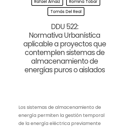
Rafael Arnaiz
Romina Tobar
Tomás Del Real
DDU 522:
Normativa Urbanística
aplicable a proyectos que
contemplen sistemas de
almacenamiento de
energías puros o aislados
Los sistemas de almacenamiento de
energía permiten la gestión temporal
de la energía eléctrica previamente