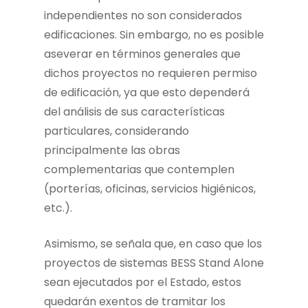
independientes no son considerados
edificaciones. Sin embargo, no es posible
aseverar en términos generales que
dichos proyectos no requieren permiso
de edificación, ya que esto dependerá
del análisis de sus características
particulares, considerando
principalmente las obras
complementarias que contemplen
(porterías, oficinas, servicios higiénicos,
etc.).
Asimismo, se señala que, en caso que los
proyectos de sistemas BESS Stand Alone
sean ejecutados por el Estado, estos
quedarán exentos de tramitar los