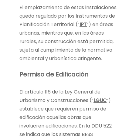
El emplazamiento de estas instalaciones
queda regulado por los Instrumentos de
Planificación Territorial (“
IPT
”) en áreas
urbanas, mientras que, en las áreas
rurales, su construcción está permitida,
sujeta al cumplimiento de la normativa
ambiental y urbanística atingente.
Permiso de Edificación
El artículo 116 de la Ley General de
Urbanismo y Construcciones (“
LGUC
”)
establece que requieren permiso de
edificación aquellas obras que
involucren edificaciones. En la DDU 522
se indica que los sistemas BESS