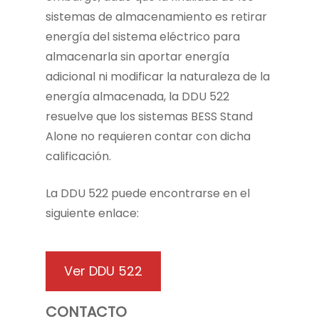
sistemas de almacenamiento es retirar
energía del sistema eléctrico para
almacenarla sin aportar energía
adicional ni modificar la naturaleza de la
energía almacenada, la DDU 522
resuelve que los sistemas BESS Stand
Alone no requieren contar con dicha
calificación.
La DDU 522 puede encontrarse en el
siguiente enlace:
Ver DDU 522
CONTACTO