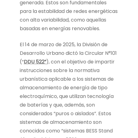
generada. Estos son fundamentales
para la estabilidad de redes energéticas
con alta variabilidad, como aquellas
basadas en energías renovables.
El 14 de marzo de 2025, la División de
Desarrollo Urbano dictó la Circular N°101
(“
DDU 522”
), con el objetivo de impartir
instrucciones sobre la normativa
urbanística aplicable a los sistemas de
almacenamiento de energía de tipo
electroquímico, que utilizan tecnología
de baterías y que, además, son
considerados “puros o aislados”. Estos
sistemas de almacenamiento son
conocidos como “sistemas BESS Stand