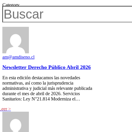
Category
Agustín Martorell
am@amdiseno.cl
Newsletter Derecho Público Abril 2026
En esta edición destacamos las novedades
normativas, así como la jurisprudencia
administrativa y judicial más relevante publicada
durante el mes de abril de 2026. Servicios
Sanitarios: Ley N°21.814 Moderniza el…