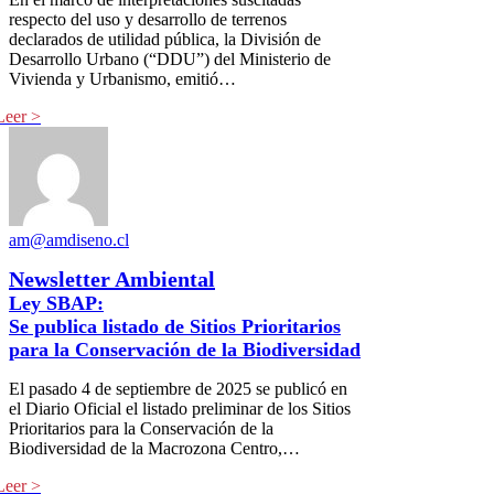
respecto del uso y desarrollo de terrenos
declarados de utilidad pública, la División de
Desarrollo Urbano (“DDU”) del Ministerio de
Vivienda y Urbanismo, emitió…
am@amdiseno.cl
Newsletter Ambiental
Ley SBAP:
Se publica listado de Sitios Prioritarios
para la Conservación de la Biodiversidad
El pasado 4 de septiembre de 2025 se publicó en
el Diario Oficial el listado preliminar de los Sitios
Prioritarios para la Conservación de la
Biodiversidad de la Macrozona Centro,…