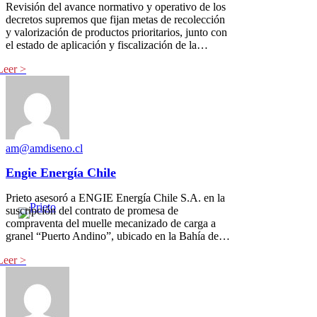
Revisión del avance normativo y operativo de los
decretos supremos que fijan metas de recolección
y valorización de productos prioritarios, junto con
el estado de aplicación y fiscalización de la…
am@amdiseno.cl
Engie Energía Chile
Prieto asesoró a ENGIE Energía Chile S.A. en la
suscripción del contrato de promesa de
compraventa del muelle mecanizado de carga a
granel “Puerto Andino”, ubicado en la Bahía de…