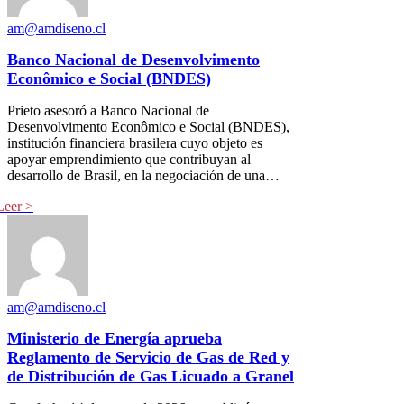
am@amdiseno.cl
Banco Nacional de Desenvolvimento
Econômico e Social (BNDES)
Prieto asesoró a Banco Nacional de
Desenvolvimento Econômico e Social (BNDES),
institución financiera brasilera cuyo objeto es
apoyar emprendimiento que contribuyan al
desarrollo de Brasil, en la negociación de una…
am@amdiseno.cl
Ministerio de Energía aprueba
Reglamento de Servicio de Gas de Red y
de Distribución de Gas Licuado a Granel