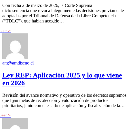
Con fecha 2 de marzo de 2026, la Corte Suprema
dictó sentencia que revoca íntegramente las decisiones previamente
adoptadas por el Tribunal de Defensa de la Libre Competencia
(“TDLC”), que habían acogido…
am@amdiseno.cl
Ley REP: Aplicación 2025 y lo que viene
en 2026
Revisión del avance normativo y operativo de los decretos supremos
que fijan metas de recolección y valorización de productos
prioritarios, junto con el estado de aplicación y fiscalización de la…