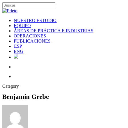
NUESTRO ESTUDIO
EQUIPO
ÁREAS DE PRÁCTICA E INDUSTRIAS
OPERACIONES
PUBLICACIONES
ESP
ENG
Category
Benjamín Grebe