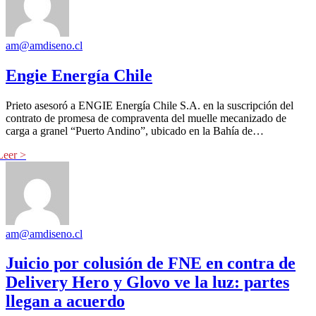
am@amdiseno.cl
Engie Energía Chile
Prieto asesoró a ENGIE Energía Chile S.A. en la suscripción del
contrato de promesa de compraventa del muelle mecanizado de
carga a granel “Puerto Andino”, ubicado en la Bahía de…
am@amdiseno.cl
Juicio por colusión de FNE en contra de
Delivery Hero y Glovo ve la luz: partes
llegan a acuerdo