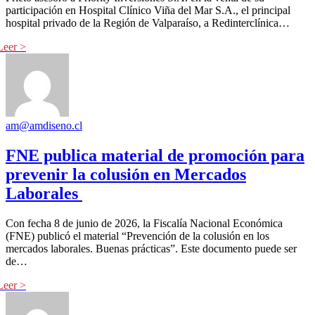
participación en Hospital Clínico Viña del Mar S.A., el principal
hospital privado de la Región de Valparaíso, a Redinterclínica…
am@amdiseno.cl
FNE publica material de promoción para
prevenir la colusión en Mercados
Laborales
Con fecha 8 de junio de 2026, la Fiscalía Nacional Económica
(FNE) publicó el material “Prevención de la colusión en los
mercados laborales. Buenas prácticas”. Este documento puede ser
de…