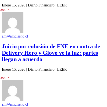
Enero 15, 2026 | Diario Financiero | LEER
am@amdiseno.cl
Juicio por colusión de FNE en contra de
Delivery Hero y Glovo ve la luz: partes
llegan a acuerdo
Enero 15, 2026 | Diario Financiero | LEER
am@amdiseno.cl