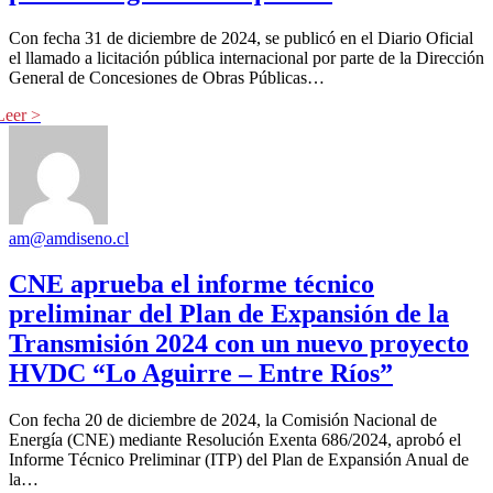
Con fecha 31 de diciembre de 2024, se publicó en el Diario Oficial
el llamado a licitación pública internacional por parte de la Dirección
General de Concesiones de Obras Públicas…
am@amdiseno.cl
CNE aprueba el informe técnico
preliminar del Plan de Expansión de la
Transmisión 2024 con un nuevo proyecto
HVDC “Lo Aguirre – Entre Ríos”
Con fecha 20 de diciembre de 2024, la Comisión Nacional de
Energía (CNE) mediante Resolución Exenta 686/2024, aprobó el
Informe Técnico Preliminar (ITP) del Plan de Expansión Anual de
la…