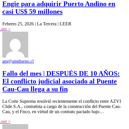
Engie para adquirir Puerto Andino en
casi US$ 59 millones
Febrero 25, 2026 | La Tercera | LEER
am@amdiseno.cl
Fallo del mes | DESPUÉS DE 10 AÑOS:
El conflicto judicial asociado al Puente
Cau-Cau llega a su fin
La Corte Suprema resolvió recientemente el conflicto entre AZVI
Chile S.A., contratista a cargo de la construcción del Puente Cau-
Cau, y el Fisco, en virtud de un contrato pactado bajo…