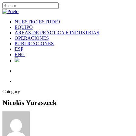
NUESTRO ESTUDIO
EQUIPO
ÁREAS DE PRÁCTICA E INDUSTRIAS
OPERACIONES
PUBLICACIONES
ESP
ENG
Category
Nicolás Yuraszeck