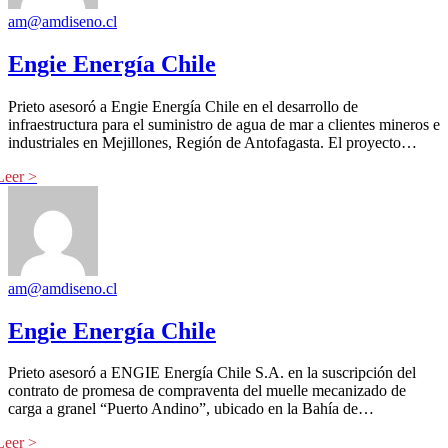
am@amdiseno.cl
Engie Energía Chile
Prieto asesoró a Engie Energía Chile en el desarrollo de
infraestructura para el suministro de agua de mar a clientes mineros e
industriales en Mejillones, Región de Antofagasta. El proyecto…
am@amdiseno.cl
Engie Energía Chile
Prieto asesoró a ENGIE Energía Chile S.A. en la suscripción del
contrato de promesa de compraventa del muelle mecanizado de
carga a granel “Puerto Andino”, ubicado en la Bahía de…