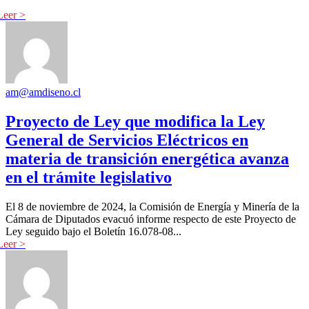
am@amdiseno.cl
Proyecto de Ley que modifica la Ley
General de Servicios Eléctricos en
materia de transición energética avanza
en el trámite legislativo
El 8 de noviembre de 2024, la Comisión de Energía y Minería de la
Cámara de Diputados evacuó informe respecto de este Proyecto de
Ley seguido bajo el Boletín 16.078-08...