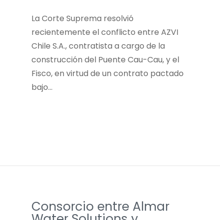
La Corte Suprema resolvió
recientemente el conflicto entre AZVI
Chile S.A., contratista a cargo de la
construcción del Puente Cau-Cau, y el
Fisco, en virtud de un contrato pactado
bajo…
Consorcio entre Almar
Water Solutions y