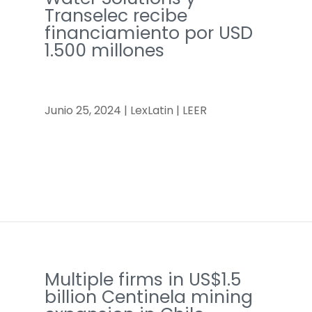
Transelec recibe
financiamiento por USD
1.500 millones
Junio 25, 2024 | LexLatin | LEER
Multiple firms in US$1.5
billion Centinela mining