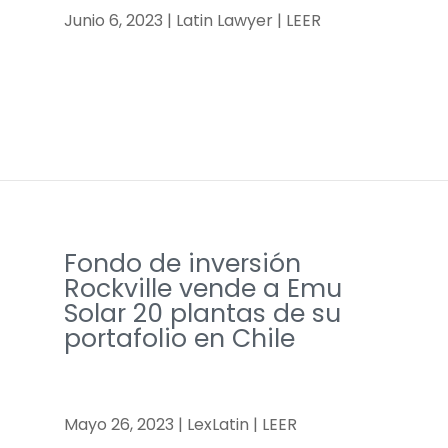
Junio 6, 2023 | Latin Lawyer | LEER
Fondo de inversión
Rockville vende a Emu
Solar 20 plantas de su
portafolio en Chile
Mayo 26, 2023 | LexLatin | LEER