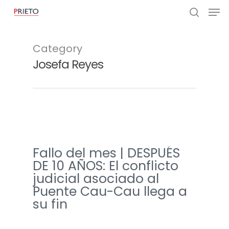
Category
Josefa Reyes
Fallo del mes | DESPUÉS
DE 10 AÑOS: El conflicto
judicial asociado al
Puente Cau-Cau llega a
su fin