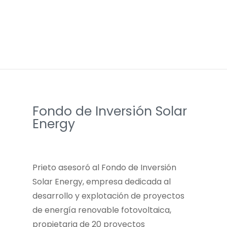
Fondo de Inversión Solar
Energy
Prieto asesoró al Fondo de Inversión
Solar Energy, empresa dedicada al
desarrollo y explotación de proyectos
de energía renovable fotovoltaica,
propietaria de 20 proyectos