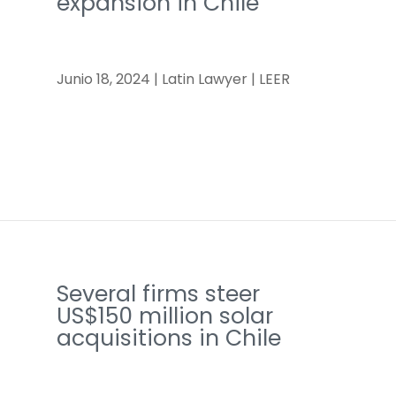
expansion in Chile
Junio 18, 2024 | Latin Lawyer | LEER
Several firms steer
US$150 million solar
acquisitions in Chile