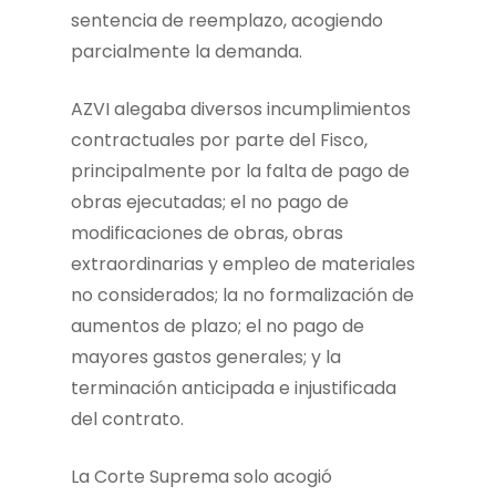
sentencia de reemplazo, acogiendo
parcialmente la demanda.
AZVI alegaba diversos incumplimientos
contractuales por parte del Fisco,
principalmente por la falta de pago de
obras ejecutadas; el no pago de
modificaciones de obras, obras
extraordinarias y empleo de materiales
no considerados; la no formalización de
aumentos de plazo; el no pago de
mayores gastos generales; y la
terminación anticipada e injustificada
del contrato.
La Corte Suprema solo acogió