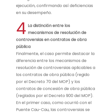
ejecución, confirmando así deficiencias
en su desempeño.
4
La distinción entre los
mecanismos de resolución de
controversias en contratos de obra
pública
Finalmente, el caso permite destacar la
diferencia entre los mecanismos de
resolución de controversias aplicables a
los contratos de obra pública (regido
por el Decreto 70 del MOP) y los
contratos de concesión de obra pública
(reglados por el Decreto 900 del MOP).
En el primer caso, como ocurrió con el
Puente Cau-Cau, las controversias se