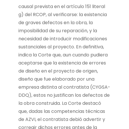
causal prevista en el artículo 151 literal
g) del RCOP, al verificarse: la existencia
de graves defectos en la obra, la
imposibilidad de su reparación, y la
necesidad de introducir modificaciones
sustanciales al proyecto. En definitiva,
indica la Corte que, aun cuando pudiera
aceptarse que la existencia de errores
de diseño en el proyecto de origen,
diseño que fue elaborado por una
empresa distinta al contratista (CYGSA-
DDQ), estos no justifican los defectos de
la obra construida. La Corte destacó
que, dadas las competencias técnicas
de AZVI, el contratista debió advertir y
corregir dichos errores antes de la