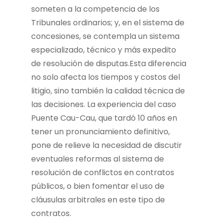
someten a la competencia de los
Tribunales ordinarios; y, en el sistema de
concesiones, se contempla un sistema
especializado, técnico y más expedito
de resolución de disputas.Esta diferencia
no solo afecta los tiempos y costos del
litigio, sino también la calidad técnica de
las decisiones. La experiencia del caso
Puente Cau-Cau, que tardó 10 años en
tener un pronunciamiento definitivo,
pone de relieve la necesidad de discutir
eventuales reformas al sistema de
resolución de conflictos en contratos
públicos, o bien fomentar el uso de
cláusulas arbitrales en este tipo de
contratos.