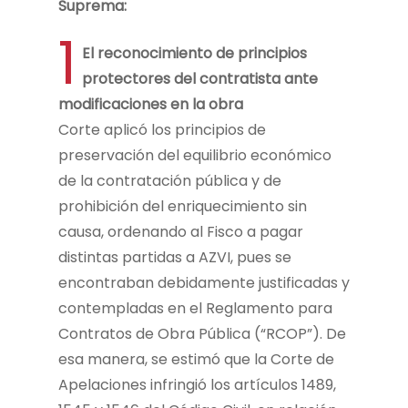
Suprema:
1
El reconocimiento de principios
protectores del contratista ante
modificaciones en la obra
Corte aplicó los principios de
preservación del equilibrio económico
de la contratación pública y de
prohibición del enriquecimiento sin
causa, ordenando al Fisco a pagar
distintas partidas a AZVI, pues se
encontraban debidamente justificadas y
contempladas en el Reglamento para
Contratos de Obra Pública (“RCOP”). De
esa manera, se estimó que la Corte de
Apelaciones infringió los artículos 1489,