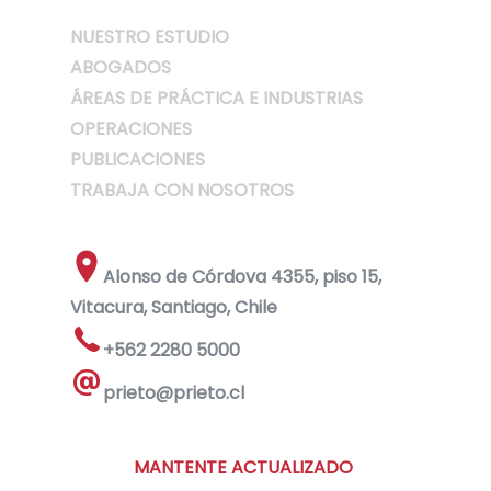
NUESTRO ESTUDIO
ABOGADOS
ÁREAS DE PRÁCTICA E INDUSTRIAS
OPERACIONES
PUBLICACIONES
TRABAJA CON NOSOTROS
Alonso de Córdova 4355, piso 15,
Vitacura, Santiago, Chile
+562 2280 5000
prieto@prieto.cl
MANTENTE ACTUALIZADO