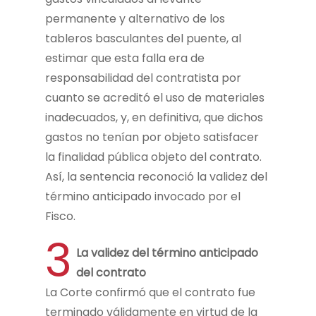
permanente y alternativo de los
tableros basculantes del puente, al
estimar que esta falla era de
responsabilidad del contratista por
cuanto se acreditó el uso de materiales
inadecuados, y, en definitiva, que dichos
gastos no tenían por objeto satisfacer
la finalidad pública objeto del contrato.
Así, la sentencia reconoció la validez del
término anticipado invocado por el
Fisco.
3
La validez del término anticipado
del contrato
La Corte confirmó que el contrato fue
terminado válidamente en virtud de la