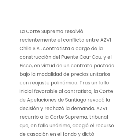
La Corte Suprema resolvió
recientemente el conflicto entre AZVI
Chile S.A., contratista a cargo de la
construcción del Puente Cau-Cau, y el
Fisco, en virtud de un contrato pactado
bajo la modalidad de precios unitarios
con reajuste polinómico. Tras un fallo
inicial favorable al contratista, la Corte
de Apelaciones de Santiago revocó la
decisión y rechazó la demanda. AZVI
recurrió a la Corte Suprema, tribunal
que, en fallo unánime, acogió el recurso
de casación en el fondo y dictó