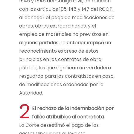
1545 y 1546 del Código Civil, en relación
con los artículos 105, 146 y 147 del RCOP,
al denegar el pago de modificaciones de
obras, obras extraordinarias, y el
empleo de materiales no previstos en
algunas partidas. Lo anterior implicó un
reconocimiento expreso de estos
principios en los contratos de obra
pública, los que significan un verdadero
resguardo para los contratistas en caso
de modificaciones ordenadas por la
Autoridad.
2
El rechazo de la indemnización por
fallas atribuibles al contratista
La Corte desestimó el pago de los
gastos vinculados al levante