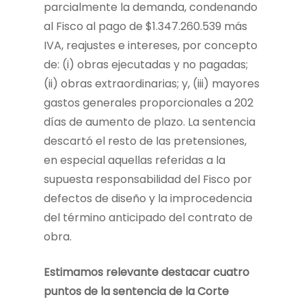
parcialmente la demanda, condenando
al Fisco al pago de $1.347.260.539 más
IVA, reajustes e intereses, por concepto
de: (i) obras ejecutadas y no pagadas;
(ii) obras extraordinarias; y, (iii) mayores
gastos generales proporcionales a 202
días de aumento de plazo. La sentencia
descartó el resto de las pretensiones,
en especial aquellas referidas a la
supuesta responsabilidad del Fisco por
defectos de diseño y la improcedencia
del término anticipado del contrato de
obra.
Estimamos relevante destacar cuatro
puntos de la sentencia de la Corte