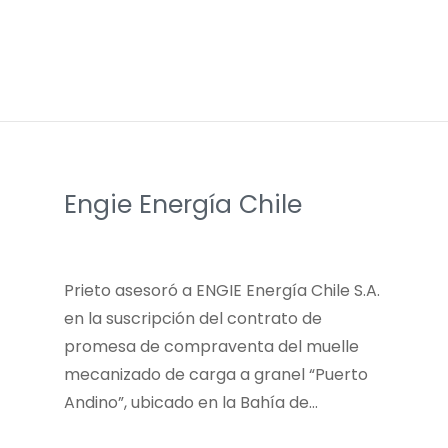
Engie Energía Chile
Prieto asesoró a ENGIE Energía Chile S.A.
en la suscripción del contrato de
promesa de compraventa del muelle
mecanizado de carga a granel “Puerto
Andino”, ubicado en la Bahía de…