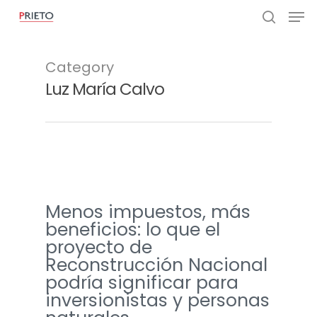
Category
Luz María Calvo
Menos impuestos, más
beneficios: lo que el
proyecto de
Reconstrucción Nacional
podría significar para
inversionistas y personas