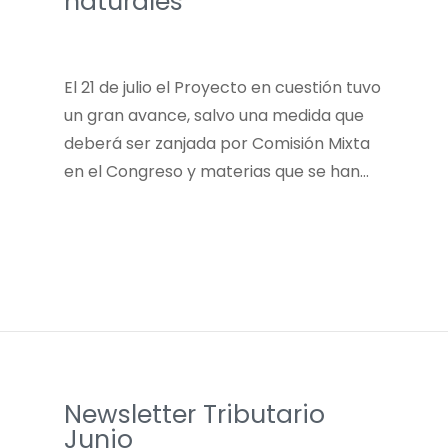
naturales
El 21 de julio el Proyecto en cuestión tuvo
un gran avance, salvo una medida que
deberá ser zanjada por Comisión Mixta
en el Congreso y materias que se han…
Newsletter Tributario
Junio