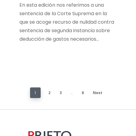
En esta edición nos referimos a una
sentencia de la Corte Suprema en la
que se acoge recurso de nulidad contra
sentencia de segunda instancia sobre
deducción de gastos necesarios…
1
2
3
…
8
Next