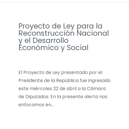
Proyecto de Ley para la
Reconstrucción Nacional
y el Desarrollo
Económico y Social
El Proyecto de Ley presentado por el
Presidente de la República fue ingresado
este miércoles 22 de abril a la Cámara
de Diputados. En la presente alerta nos
enfocamos en…