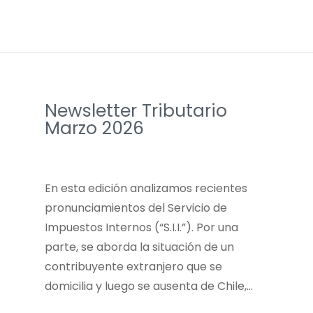
Newsletter Tributario
Marzo 2026
En esta edición analizamos recientes
pronunciamientos del Servicio de
Impuestos Internos (“S.I.I.”). Por una
parte, se aborda la situación de un
contribuyente extranjero que se
domicilia y luego se ausenta de Chile,…