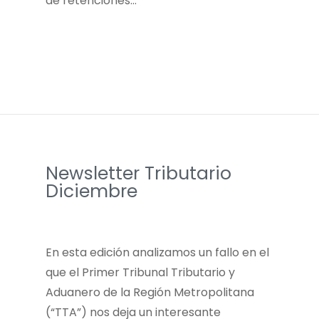
de retenciones…
Newsletter Tributario
Diciembre
En esta edición analizamos un fallo en el
que el Primer Tribunal Tributario y
Aduanero de la Región Metropolitana
(“TTA”) nos deja un interesante