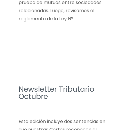
prueba de mutuos entre sociedades
relacionadas. Luego, revisamos el
reglamento de la Ley N°…
Newsletter Tributario
Octubre
Esta edición incluye dos sentencias en
que nuestras Cortes reconocen al