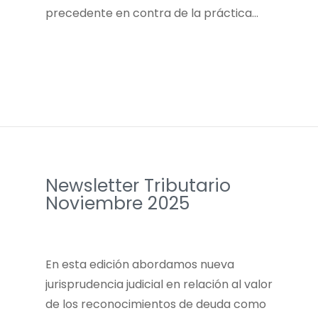
precedente en contra de la práctica…
Newsletter Tributario
Noviembre 2025
En esta edición abordamos nueva
jurisprudencia judicial en relación al valor
de los reconocimientos de deuda como