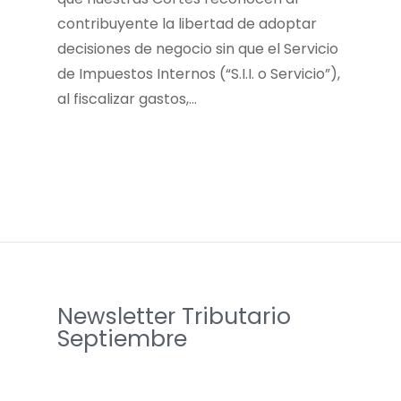
contribuyente la libertad de adoptar
decisiones de negocio sin que el Servicio
de Impuestos Internos (“S.I.I. o Servicio”),
al fiscalizar gastos,…
Newsletter Tributario
Septiembre