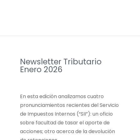
Newsletter Tributario
Enero 2026
En esta edición analizamos cuatro
pronunciamientos recientes del Servicio
de Impuestos Internos (“SII”): un oficio
sobre facultad de tasar el aporte de
acciones; otro acerca de la devolución