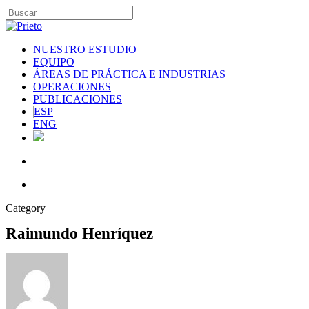
NUESTRO ESTUDIO
EQUIPO
ÁREAS DE PRÁCTICA E INDUSTRIAS
OPERACIONES
PUBLICACIONES
ESP
ENG
Category
Raimundo Henríquez