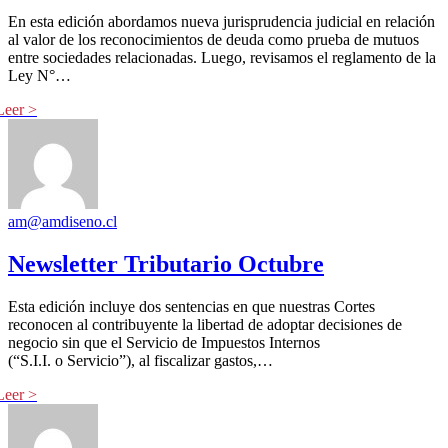
En esta edición abordamos nueva jurisprudencia judicial en relación
al valor de los reconocimientos de deuda como prueba de mutuos
entre sociedades relacionadas. Luego, revisamos el reglamento de la
Ley N°…
am@amdiseno.cl
Newsletter Tributario Octubre
Esta edición incluye dos sentencias en que nuestras Cortes
reconocen al contribuyente la libertad de adoptar decisiones de
negocio sin que el Servicio de Impuestos Internos
(“S.I.I. o Servicio”), al fiscalizar gastos,…