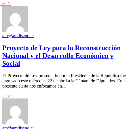
am@amdiseno.cl
Proyecto de Ley para la Reconstrucción
Nacional y el Desarrollo Económico y
Social
El Proyecto de Ley presentado por el Presidente de la República fue
ingresado este miércoles 22 de abril a la Cámara de Diputados. En la
presente alerta nos enfocamos en…
am@amdiseno.cl