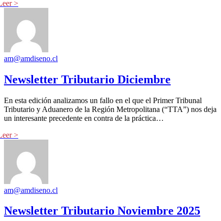
am@amdiseno.cl
Newsletter Tributario Diciembre
En esta edición analizamos un fallo en el que el Primer Tribunal
Tributario y Aduanero de la Región Metropolitana (“TTA”) nos deja
un interesante precedente en contra de la práctica…
am@amdiseno.cl
Newsletter Tributario Noviembre 2025