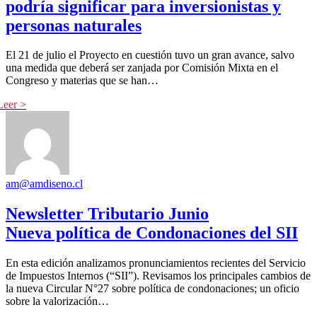
podría significar para inversionistas y
personas naturales
El 21 de julio el Proyecto en cuestión tuvo un gran avance, salvo
una medida que deberá ser zanjada por Comisión Mixta en el
Congreso y materias que se han…
am@amdiseno.cl
Newsletter Tributario Junio
Nueva política de Condonaciones del SII
En esta edición analizamos pronunciamientos recientes del Servicio
de Impuestos Internos (“SII”). Revisamos los principales cambios de
la nueva Circular N°27 sobre política de condonaciones; un oficio
sobre la valorización…