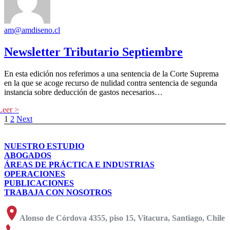
am@amdiseno.cl
Newsletter Tributario Septiembre
En esta edición nos referimos a una sentencia de la Corte Suprema
en la que se acoge recurso de nulidad contra sentencia de segunda
instancia sobre deducción de gastos necesarios…
1
2
Next
NUESTRO ESTUDIO
ABOGADOS
ÁREAS DE PRÁCTICA E INDUSTRIAS
OPERACIONES
PUBLICACIONES
TRABAJA CON NOSOTROS
Alonso de Córdova 4355, piso 15, Vitacura, Santiago, Chile