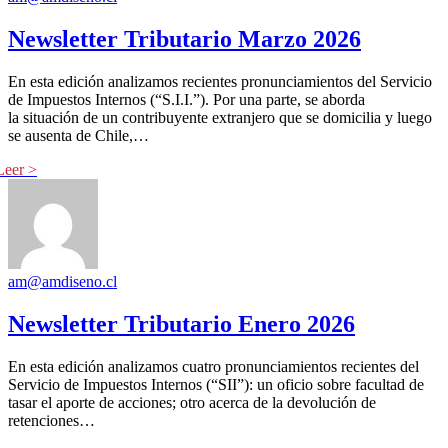
Newsletter Tributario Marzo 2026
En esta edición analizamos recientes pronunciamientos del Servicio
de Impuestos Internos (“S.I.I.”). Por una parte, se aborda
la situación de un contribuyente extranjero que se domicilia y luego
se ausenta de Chile,…
am@amdiseno.cl
Newsletter Tributario Enero 2026
En esta edición analizamos cuatro pronunciamientos recientes del
Servicio de Impuestos Internos (“SII”): un oficio sobre facultad de
tasar el aporte de acciones; otro acerca de la devolución de
retenciones…