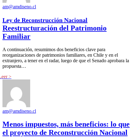
am@amdiseno.cl
Ley de Reconstrucción Nacional
Reestructuración del Patrimonio
Familiar
A continuación, resumimos dos beneficios clave para
reorganizaciones de patrimonios familiares, en Chile y en el
extranjero, a tener en el radar, luego de que el Senado aprobara la
propuesta…
am@amdiseno.cl
Menos impuestos, más beneficios: lo que
el proyecto de Reconstrucción Nacional