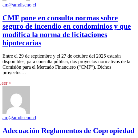
am@amdiseno.cl
CMF pone en consulta normas sobre
seguro de incendio en condominios y que
modifica la norma de licitaciones
hipotecarias
Entre el 29 de septiembre y el 27 de octubre del 2025 estarán
disponibles, para consulta pública, dos proyectos normativos de la
Comisión para el Mercado Financiero (“CMF”). Dichos
proyectos…
am@amdiseno.cl
Adecuación Reglamentos de Copropiedad