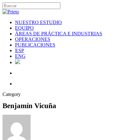
NUESTRO ESTUDIO
EQUIPO
ÁREAS DE PRÁCTICA E INDUSTRIAS
OPERACIONES
PUBLICACIONES
ESP
ENG
Category
Benjamín Vicuña