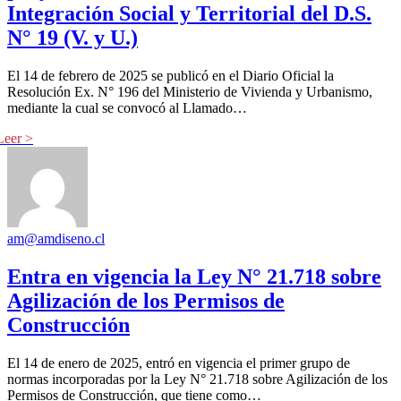
Integración Social y Territorial del D.S.
N° 19 (V. y U.)
El 14 de febrero de 2025 se publicó en el Diario Oficial la
Resolución Ex. N° 196 del Ministerio de Vivienda y Urbanismo,
mediante la cual se convocó al Llamado…
am@amdiseno.cl
Entra en vigencia la Ley N° 21.718 sobre
Agilización de los Permisos de
Construcción
El 14 de enero de 2025, entró en vigencia el primer grupo de
normas incorporadas por la Ley N° 21.718 sobre Agilización de los
Permisos de Construcción, que tiene como…