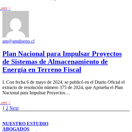
am@amdiseno.cl
Plan Nacional para Impulsar Proyectos
de Sistemas de Almacenamiento de
Energía en Terreno Fiscal
I. Con fecha 6 de mayo de 2024, se publicó en el Diario Oficial el
extracto de resolución número 375 de 2024, que Aprueba el Plan
Nacional para Impulsar Proyectos…
1
2
Next
NUESTRO ESTUDIO
ABOGADOS