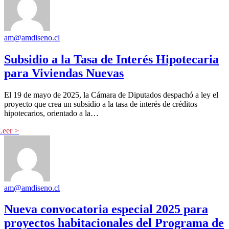
am@amdiseno.cl
Subsidio a la Tasa de Interés Hipotecaria
para Viviendas Nuevas
El 19 de mayo de 2025, la Cámara de Diputados despachó a ley el
proyecto que crea un subsidio a la tasa de interés de créditos
hipotecarios, orientado a la…
am@amdiseno.cl
Nueva convocatoria especial 2025 para
proyectos habitacionales del Programa de