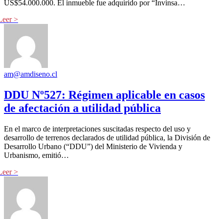
US$54.000.000. El inmueble fue adquirido por “Invinsa…
am@amdiseno.cl
DDU Nº527: Régimen aplicable en casos
de afectación a utilidad pública
En el marco de interpretaciones suscitadas respecto del uso y
desarrollo de terrenos declarados de utilidad pública, la División de
Desarrollo Urbano (“DDU”) del Ministerio de Vivienda y
Urbanismo, emitió…