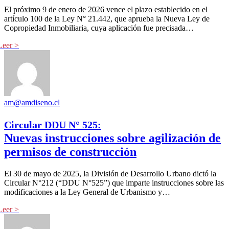
El próximo 9 de enero de 2026 vence el plazo establecido en el
artículo 100 de la Ley N° 21.442, que aprueba la Nueva Ley de
Copropiedad Inmobiliaria, cuya aplicación fue precisada…
am@amdiseno.cl
Circular DDU N° 525:
Nuevas instrucciones sobre agilización de
permisos de construcción
El 30 de mayo de 2025, la División de Desarrollo Urbano dictó la
Circular N°212 (“DDU N°525”) que imparte instrucciones sobre las
modificaciones a la Ley General de Urbanismo y…