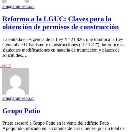
am@amdiseno.cl
Reforma a la LGUC: Claves para la
obtención de permisos de construcción
La entrada en vigencia de la Ley N° 21.826, que modifica la Ley
General de Urbanismo y Construcciones (“LGUC”), introduce las
siguientes modificaciones en materia de tramitación y plazos de
solicitudes,…
am@amdiseno.cl
Grupo Patio
Prieto asesoró a Grupo Patio en la venta del edificio Patio
Apoquindo, ubicado en la comuna de Las Condes, por un total de