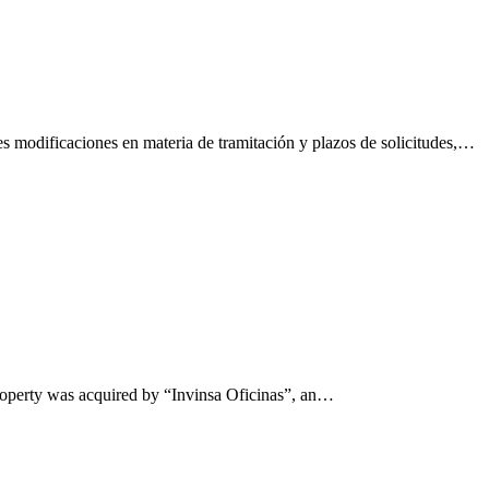
 modificaciones en materia de tramitación y plazos de solicitudes,…
property was acquired by “Invinsa Oficinas”, an…