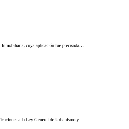
 Inmobiliaria, cuya aplicación fue precisada…
ificaciones a la Ley General de Urbanismo y…