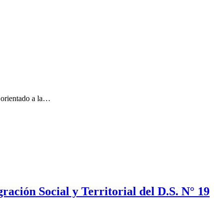
, orientado a la…
ación Social y Territorial del D.S. N° 19