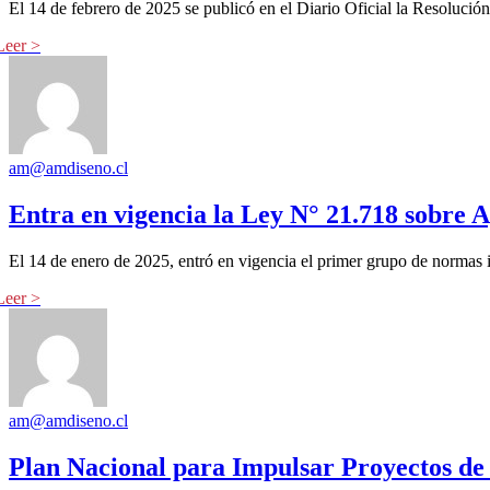
El 14 de febrero de 2025 se publicó en el Diario Oficial la Resoluc
am@amdiseno.cl
Entra en vigencia la Ley N° 21.718 sobre A
El 14 de enero de 2025, entró en vigencia el primer grupo de normas
am@amdiseno.cl
Plan Nacional para Impulsar Proyectos de