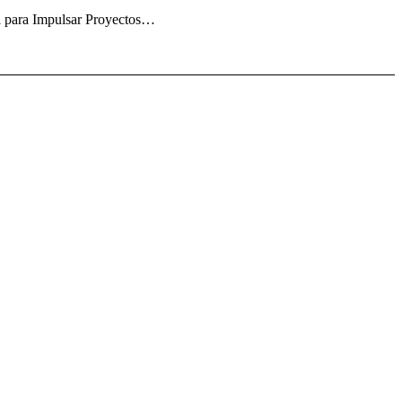
al para Impulsar Proyectos…