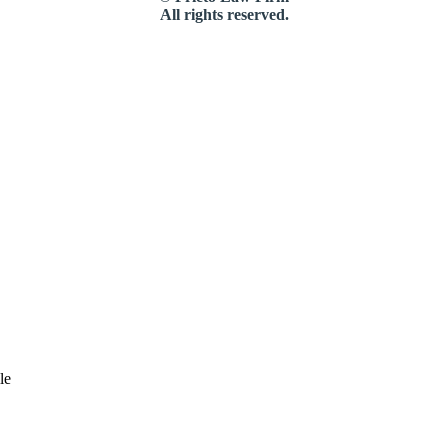
All rights reserved.
le