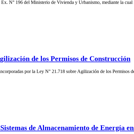
ión Ex. N° 196 del Ministerio de Vivienda y Urbanismo, mediante la cu
gilización de los Permisos de Construcción
 incorporadas por la Ley N° 21.718 sobre Agilización de los Permisos
 Sistemas de Almacenamiento de Energía en