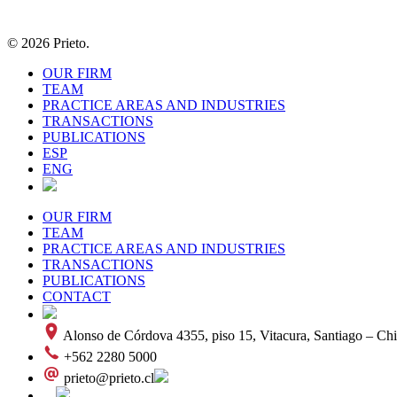
© 2026 Prieto.
OUR FIRM
TEAM
PRACTICE AREAS AND INDUSTRIES
TRANSACTIONS
PUBLICATIONS
ESP
ENG
OUR FIRM
TEAM
PRACTICE AREAS AND INDUSTRIES
TRANSACTIONS
PUBLICATIONS
CONTACT
Alonso de Córdova 4355, piso 15, Vitacura, Santiago – Chi
+562 2280 5000
prieto@prieto.cl