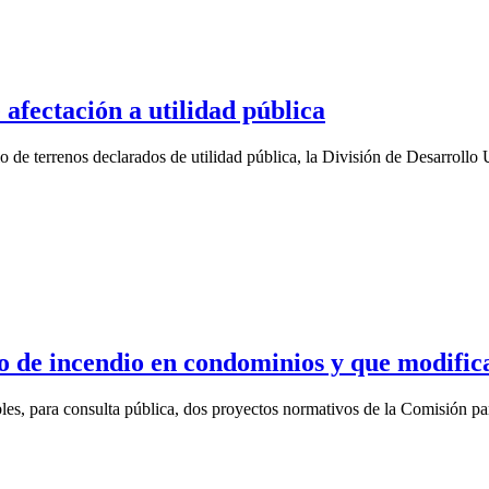
afectación a utilidad pública
ollo de terrenos declarados de utilidad pública, la División de Desarr
de incendio en condominios y que modifica 
nibles, para consulta pública, dos proyectos normativos de la Comisió