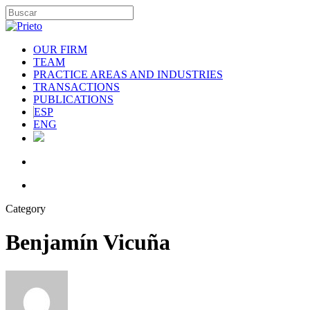
OUR FIRM
TEAM
PRACTICE AREAS AND INDUSTRIES
TRANSACTIONS
PUBLICATIONS
ESP
ENG
Category
Benjamín Vicuña