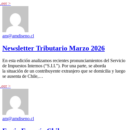
am@amdiseno.cl
Newsletter Tributario Marzo 2026
En esta edición analizamos recientes pronunciamientos del Servicio
de Impuestos Internos (“S.I.I.”). Por una parte, se aborda
la situación de un contribuyente extranjero que se domicilia y luego
se ausenta de Chile,…
am@amdiseno.cl