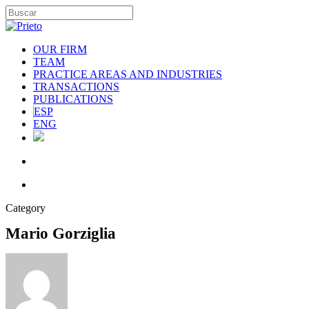
OUR FIRM
TEAM
PRACTICE AREAS AND INDUSTRIES
TRANSACTIONS
PUBLICATIONS
ESP
ENG
Category
Mario Gorziglia