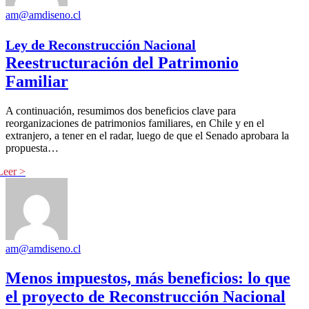
am@amdiseno.cl
Ley de Reconstrucción Nacional
Reestructuración del Patrimonio
Familiar
A continuación, resumimos dos beneficios clave para
reorganizaciones de patrimonios familiares, en Chile y en el
extranjero, a tener en el radar, luego de que el Senado aprobara la
propuesta…
am@amdiseno.cl
Menos impuestos, más beneficios: lo que
el proyecto de Reconstrucción Nacional