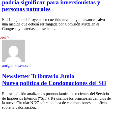
podría significar para inversionistas y
personas naturales
El 21 de julio el Proyecto en cuestión tuvo un gran avance, salvo
una medida que deberá ser zanjada por Comisión Mixta en el
Congreso y materias que se han…
am@amdiseno.cl
Newsletter Tributario Junio
Nueva política de Condonaciones del SII
En esta edición analizamos pronunciamientos recientes del Servicio
de Impuestos Internos (“SII”). Revisamos los principales cambios de
la nueva Circular N°27 sobre política de condonaciones; un oficio
sobre la valorización…