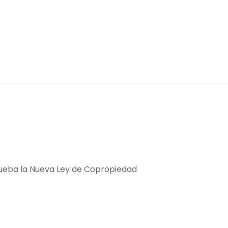
aprueba la Nueva Ley de Copropiedad