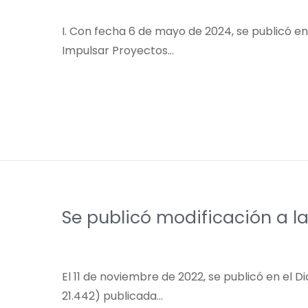
I. Con fecha 6 de mayo de 2024, se publicó en
Impulsar Proyectos…
Se publicó modificación a l
El 11 de noviembre de 2022, se publicó en el Di
21.442) publicada…