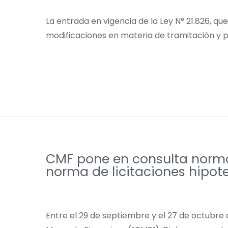
La entrada en vigencia de la Ley N° 21.826, q
modificaciones en materia de tramitación y pl
CMF pone en consulta norma
norma de licitaciones hipot
Entre el 29 de septiembre y el 27 de octubre 