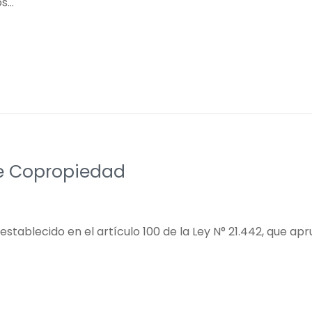
os…
e Copropiedad
establecido en el artículo 100 de la Ley N° 21.442, que 