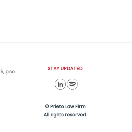
STAY UPDATED
, piso
© Prieto Law Firm
All rights reserved.