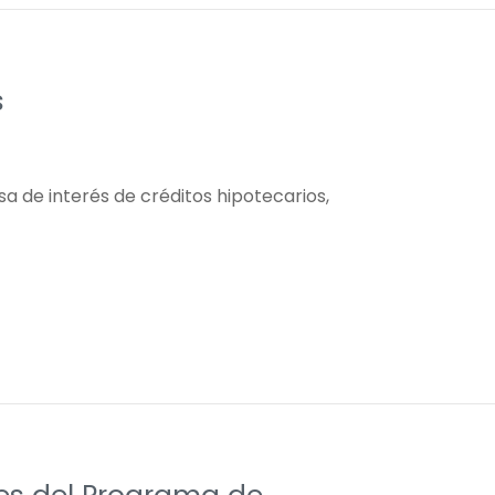
s
a de interés de créditos hipotecarios,