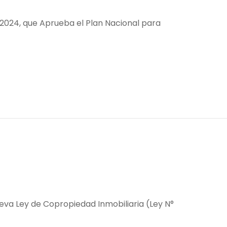
e 2024, que Aprueba el Plan Nacional para
 Nueva Ley de Copropiedad Inmobiliaria (Ley N°