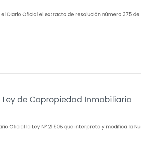
 el Diario Oficial el extracto de resolución número 375 d
a Ley de Copropiedad Inmobiliaria
ario Oficial la Ley N° 21.508 que interpreta y modifica la