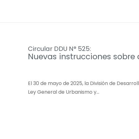
Circular DDU N° 525:
Nuevas instrucciones sobre 
El 30 de mayo de 2025, la División de Desarro
Ley General de Urbanismo y…