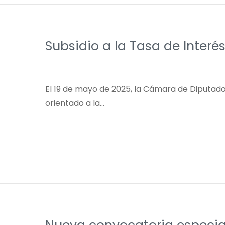
Subsidio a la Tasa de Inter
El 19 de mayo de 2025, la Cámara de Diputados
orientado a la…