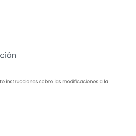
cción
te instrucciones sobre las modificaciones a la