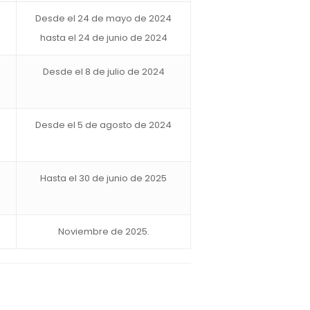
Desde el 24 de mayo de 2024
hasta el 24 de junio de 2024
Desde el 8 de julio de 2024
Desde el 5 de agosto de 2024
Hasta el 30 de junio de 2025
Noviembre de 2025.