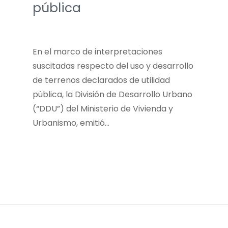
pública
En el marco de interpretaciones
suscitadas respecto del uso y desarrollo
de terrenos declarados de utilidad
pública, la División de Desarrollo Urbano
(“DDU”) del Ministerio de Vivienda y
Urbanismo, emitió…