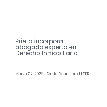
Prieto incorpora
abogado experto en
Derecho Inmobiliario
Marzo 07, 2025 | Diario Financiero | LEER