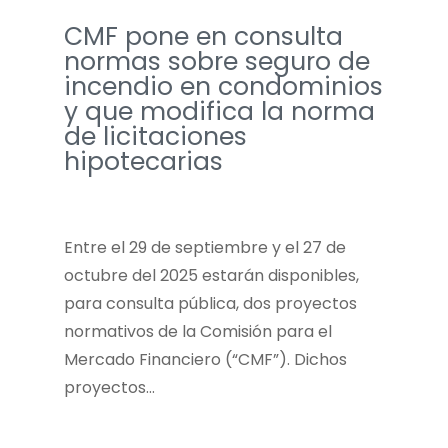
CMF pone en consulta
normas sobre seguro de
incendio en condominios
y que modifica la norma
de licitaciones
hipotecarias
Entre el 29 de septiembre y el 27 de
octubre del 2025 estarán disponibles,
para consulta pública, dos proyectos
normativos de la Comisión para el
Mercado Financiero (“CMF”). Dichos
proyectos…