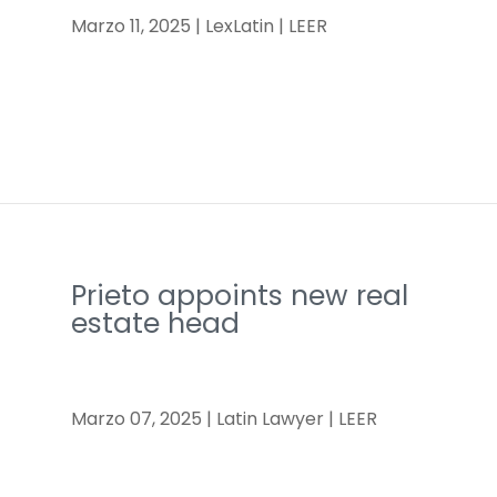
Marzo 11, 2025 | LexLatin | LEER
Prieto appoints new real
estate head
Marzo 07, 2025 | Latin Lawyer | LEER