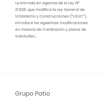
La entrada en vigencia de la Ley N°
21.826, que modifica la Ley General de
Urbanismo y Construcciones (“LGUC”),
introduce las siguientes modificaciones
en materia de tramitación y plazos de
solicitudes,…
Grupo Patio