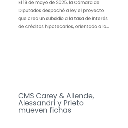
El 19 de mayo de 2025, la Cámara de
Diputados despachó a ley el proyecto
que crea un subsidio a la tasa de interés
de créditos hipotecarios, orientado a la…
CMS Carey & Allende,
Alessandri y Prieto
mueven fichas