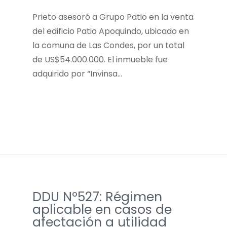
Prieto asesoró a Grupo Patio en la venta
del edificio Patio Apoquindo, ubicado en
la comuna de Las Condes, por un total
de US$54.000.000. El inmueble fue
adquirido por “Invinsa…
DDU Nº527: Régimen
aplicable en casos de
afectación a utilidad