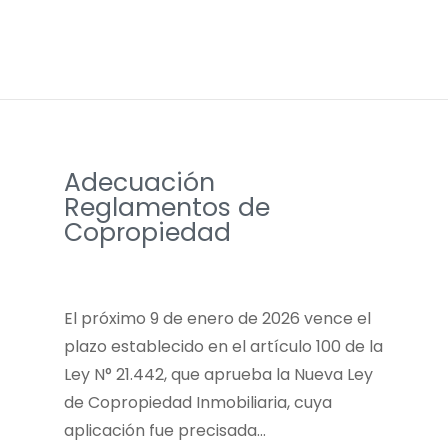
Adecuación
Reglamentos de
Copropiedad
El próximo 9 de enero de 2026 vence el
plazo establecido en el artículo 100 de la
Ley N° 21.442, que aprueba la Nueva Ley
de Copropiedad Inmobiliaria, cuya
aplicación fue precisada…