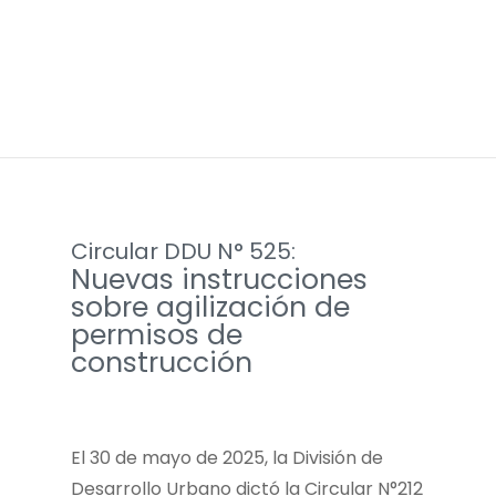
Circular DDU N° 525:
Nuevas instrucciones
sobre agilización de
permisos de
construcción
El 30 de mayo de 2025, la División de
Desarrollo Urbano dictó la Circular N°212