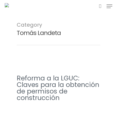
Category
Tomás Landeta
Reforma a la LGUC:
Claves para la obtención
de permisos de
construcción