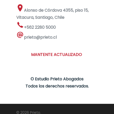
Alonso de Córdova 4355, piso 15,
Vitacura, Santiago, Chile
+562 2280 5000
prieto@prieto.cl
MANTENTE ACTUALIZADO
©
Estudio Prieto Abogados
Todos los derechos reservados.
© 2026 Prieto.