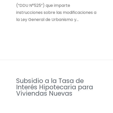
(“DDU N°525”) que imparte
instrucciones sobre las modificaciones a
la Ley General de Urbanismo y…
Subsidio a la Tasa de
Interés Hipotecaria para
Viviendas Nuevas