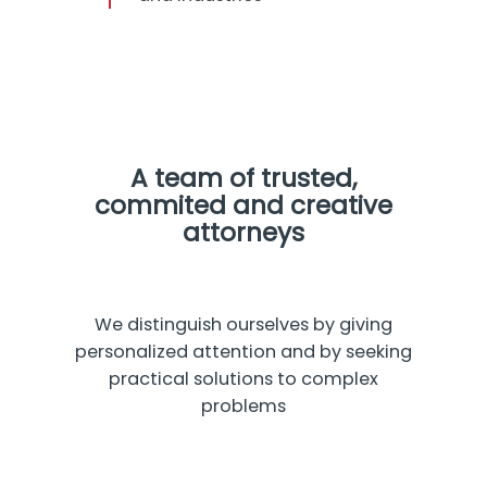
A team of trusted,
commited and creative
attorneys
We distinguish ourselves by giving
personalized attention and by seeking
practical solutions to complex
problems