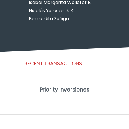
Isabel Margarita Wolleter E.
Nicolás Yuraszeck K.
Bernardita Zuñiga
RECENT TRANSACTIONS
Priority Inversiones