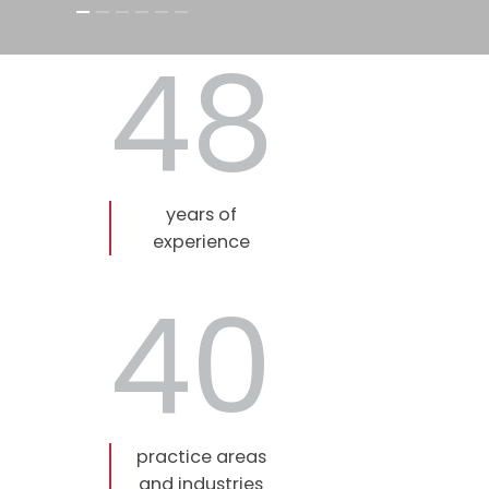
48
years of
experience
40
practice areas
and industries