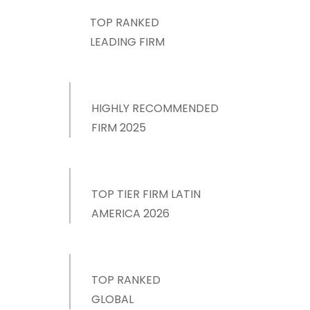
TOP RANKED
LEADING FIRM
HIGHLY RECOMMENDED
FIRM 2025
TOP TIER FIRM LATIN
AMERICA 2026
TOP RANKED
GLOBAL