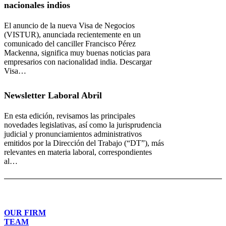
nacionales indios
El anuncio de la nueva Visa de Negocios
(VISTUR), anunciada recientemente en un
comunicado del canciller Francisco Pérez
Mackenna, significa muy buenas noticias para
empresarios con nacionalidad india. Descargar
Visa…
Newsletter Laboral Abril
En esta edición, revisamos las principales
novedades legislativas, así como la jurisprudencia
judicial y pronunciamientos administrativos
emitidos por la Dirección del Trabajo (“DT”), más
relevantes en materia laboral, correspondientes
al…
OUR FIRM
TEAM