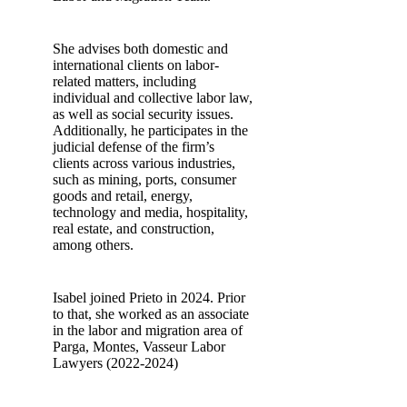
She advises both domestic and
international clients on labor-
related matters, including
individual and collective labor law,
as well as social security issues.
Additionally, he participates in the
judicial defense of the firm’s
clients across various industries,
such as mining, ports, consumer
goods and retail, energy,
technology and media, hospitality,
real estate, and construction,
among others.
Isabel joined Prieto in 2024. Prior
to that, she worked as an associate
in the labor and migration area of
Parga, Montes, Vasseur Labor
Lawyers (2022-2024)