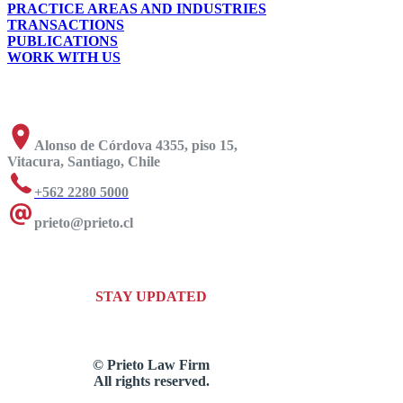
PRACTICE AREAS AND INDUSTRIES
TRANSACTIONS
PUBLICATIONS
WORK WITH US
Alonso de Córdova 4355, piso 15,
Vitacura, Santiago, Chile
+562 2280 5000
prieto@prieto.cl
STAY UPDATED
© Prieto Law Firm
All rights reserved.