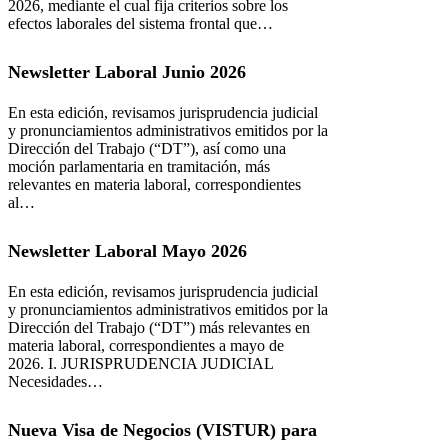
2026, mediante el cual fija criterios sobre los
efectos laborales del sistema frontal que…
Newsletter Laboral Junio 2026
En esta edición, revisamos jurisprudencia judicial
y pronunciamientos administrativos emitidos por la
Dirección del Trabajo (“DT”), así como una
moción parlamentaria en tramitación, más
relevantes en materia laboral, correspondientes
al…
Newsletter Laboral Mayo 2026
­En esta edición, revisamos jurisprudencia judicial
y pronunciamientos administrativos emitidos por la
Dirección del Trabajo (“DT”) más relevantes en
materia laboral, correspondientes a mayo de
2026. ­I. JURISPRUDENCIA JUDICIAL
Necesidades…
Nueva Visa de Negocios (VISTUR) para