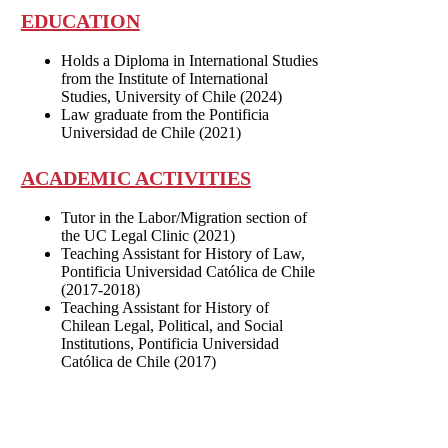
EDUCATION
Holds a Diploma in International Studies
from the Institute of International
Studies, University of Chile (2024)
Law graduate from the Pontificia
Universidad de Chile (2021)
ACADEMIC ACTIVITIES
Tutor in the Labor/Migration section of
the UC Legal Clinic (2021)
Teaching Assistant for History of Law,
Pontificia Universidad Católica de Chile
(2017-2018)
Teaching Assistant for History of
Chilean Legal, Political, and Social
Institutions, Pontificia Universidad
Católica de Chile (2017)