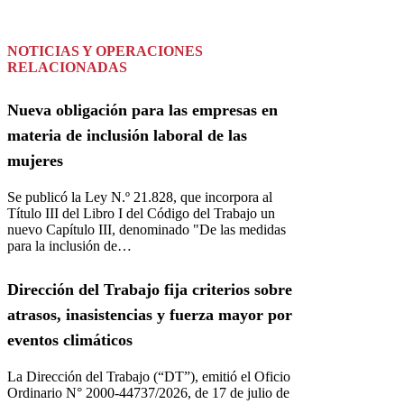
NOTICIAS Y OPERACIONES
RELACIONADAS
Nueva obligación para las empresas en
materia de inclusión laboral de las
mujeres
­Se publicó la Ley N.º 21.828, que incorpora al
Título III del Libro I del Código del Trabajo un
nuevo Capítulo III, denominado "De las medidas
para la inclusión de…
Dirección del Trabajo fija criterios sobre
atrasos, inasistencias y fuerza mayor por
eventos climáticos
La Dirección del Trabajo (“DT”), emitió el Oficio
Ordinario N° 2000-44737/2026, de 17 de julio de