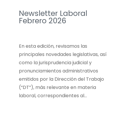
Newsletter Laboral
Febrero 2026
En esta edición, revisamos las
principales novedades legislativas, así
como la jurisprudencia judicial y
pronunciamientos administrativos
emitidos por la Dirección del Trabajo
(“DT”), más relevante en materia
laboral, correspondientes al…