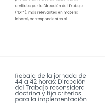
emitidos por la Dirección del Trabajo
(“DT”), más relevantes en materia
laboral, correspondientes al…
Rebaja de la jornada de
44 a 42 horas: Dirección
del Trabajo reconsidera
doctrina y fija criterios
para la implementación