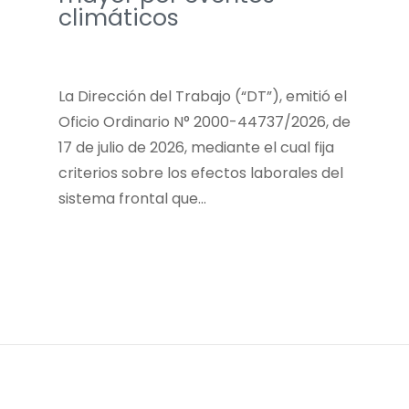
climáticos
La Dirección del Trabajo (“DT”), emitió el
Oficio Ordinario N° 2000-44737/2026, de
17 de julio de 2026, mediante el cual fija
criterios sobre los efectos laborales del
sistema frontal que…