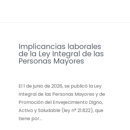
Implicancias laborales
de la Ley Integral de las
Personas Mayores
El 1 de junio de 2026, se publicó la Ley
Integral de las Personas Mayores y de
Promoción del Envejecimiento Digno,
Activo y Saludable (ley n° 21.822), que
tiene por…