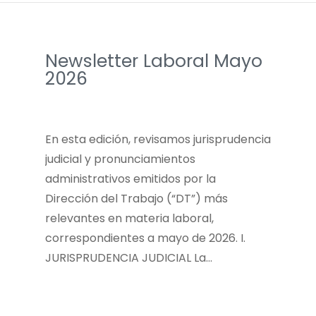
Newsletter Laboral Mayo
2026
­En esta edición, revisamos jurisprudencia
judicial y pronunciamientos
administrativos emitidos por la
Dirección del Trabajo (“DT”) más
relevantes en materia laboral,
correspondientes a mayo de 2026. ­I.
JURISPRUDENCIA JUDICIAL La…