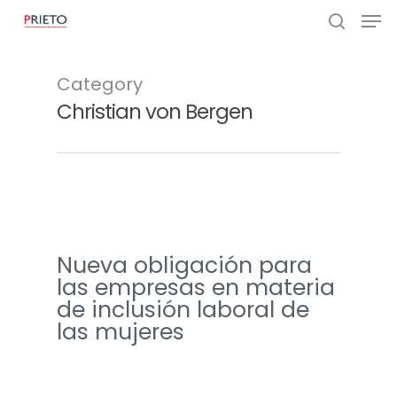
Category
Christian von Bergen
Nueva obligación para
las empresas en materia
de inclusión laboral de
las mujeres