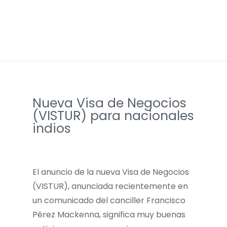
Nueva Visa de Negocios
(VISTUR) para nacionales
indios
El anuncio de la nueva Visa de Negocios
(VISTUR), anunciada recientemente en
un comunicado del canciller Francisco
Pérez Mackenna, significa muy buenas