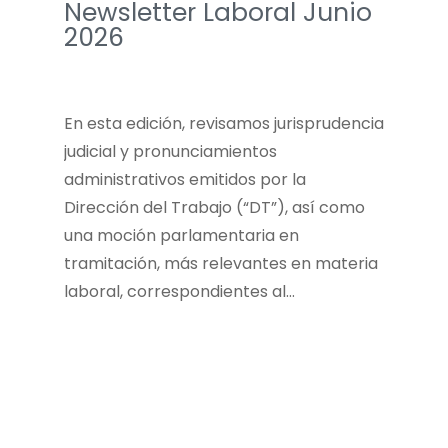
Newsletter Laboral Junio
2026
En esta edición, revisamos jurisprudencia
judicial y pronunciamientos
administrativos emitidos por la
Dirección del Trabajo (“DT”), así como
una moción parlamentaria en
tramitación, más relevantes en materia
laboral, correspondientes al…