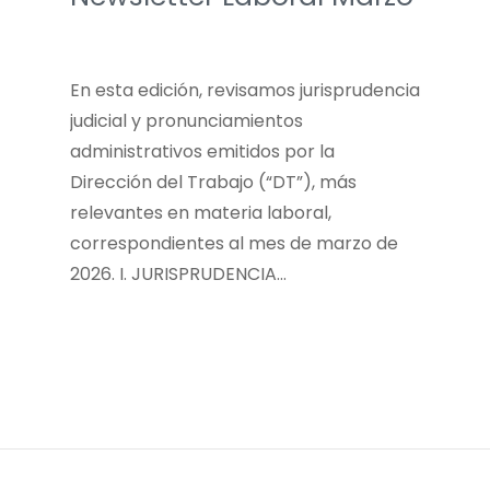
En esta edición, revisamos jurisprudencia
judicial y pronunciamientos
administrativos emitidos por la
Dirección del Trabajo (“DT”), más
relevantes en materia laboral,
correspondientes al mes de marzo de
2026. I. JURISPRUDENCIA…