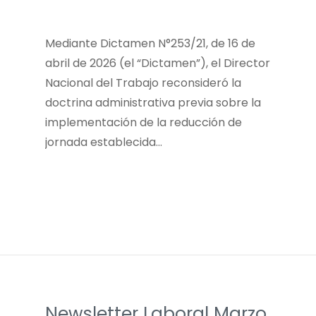
Mediante Dictamen N°253/21, de 16 de
abril de 2026 (el “Dictamen”), el Director
Nacional del Trabajo reconsideró la
doctrina administrativa previa sobre la
implementación de la reducción de
jornada establecida…
Newsletter Laboral Marzo