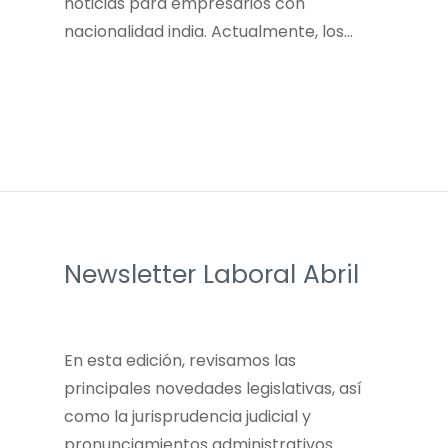
noticias para empresarios con
nacionalidad india. Actualmente, los…
Newsletter Laboral Abril
En esta edición, revisamos las
principales novedades legislativas, así
como la jurisprudencia judicial y
pronunciamientos administrativos