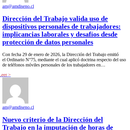
am@amdiseno.cl
Dirección del Trabajo valida uso de
dispositivos personales de trabajadores:
implicancias laborales y desafíos desde
protección de datos personales
Con fecha 29 de enero de 2026, la Dirección del Trabajo emitió
el Ordinario N°75, mediante el cual aplicó doctrina respecto del uso
de teléfonos móviles personales de los trabajadores en…
am@amdiseno.cl
Nuevo criterio de la Dirección del
Trabajo en la imputación de horas de