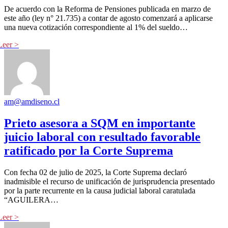
De acuerdo con la Reforma de Pensiones publicada en marzo de
este año (ley n° 21.735) a contar de agosto comenzará a aplicarse
una nueva cotización correspondiente al 1% del sueldo…
am@amdiseno.cl
Prieto asesora a SQM en importante
juicio laboral con resultado favorable
ratificado por la Corte Suprema
Con fecha 02 de julio de 2025, la Corte Suprema declaró
inadmisible el recurso de unificación de jurisprudencia presentado
por la parte recurrente en la causa judicial laboral caratulada
“AGUILERA…