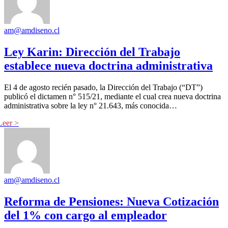
am@amdiseno.cl
Ley Karin: Dirección del Trabajo
establece nueva doctrina administrativa
El 4 de agosto recién pasado, la Dirección del Trabajo (“DT”)
publicó el dictamen n° 515/21, mediante el cual crea nueva doctrina
administrativa sobre la ley n° 21.643, más conocida…
am@amdiseno.cl
Reforma de Pensiones: Nueva Cotización
del 1% con cargo al empleador