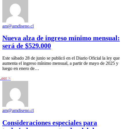
am@amdiseno.cl
Nueva alza de ingreso mínimo mensual:
será de $529.000
Este sábado 28 de junio se publicó en el Diario Oficial la ley que
aumenta el ingreso mínimo mensual, a partir de mayo de 2025 y
luego en enero de…
am@amdiseno.cl
Consideraciones especiales para