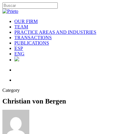
OUR FIRM
TEAM
PRACTICE AREAS AND INDUSTRIES
TRANSACTIONS
PUBLICATIONS
ESP
ENG
Category
Christian von Bergen