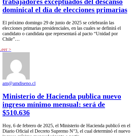
trabajadores exceptuados del descanso
dominical el día de elecciones primarias
El próximo domingo 29 de junio de 2025 se celebrarán las
elecciones primarias presidenciales, en las cuales se definirá el
candidato o candidata que representará al pacto “Unidad por
Chile”…
am@amdiseno.cl
Ministerio de Hacienda publica nuevo
ingreso mínimo mensual: será de
$510.636
Hoy, 6 de febrero de 2025, el Ministerio de Hacienda publicó en el
Diario Oficial el Decreto Supremo N°3, el cual determinó el nuevo