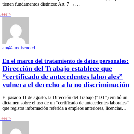
tienen fundamentos distintos: Art. 7 →…
am@amdiseno.cl
En el marco del tratamiento de datos personales:
Dirección del Trabajo establece que
“certificado de antecedentes laborales”
vulnera el derecho a la no discriminación
El pasado 11 de agosto, la Dirección del Trabajo (“DT”) emitió un
dictamen sobre el uso de un “certificado de antecedentes laborales”
que registra información referida a empleos anteriores, licencias…