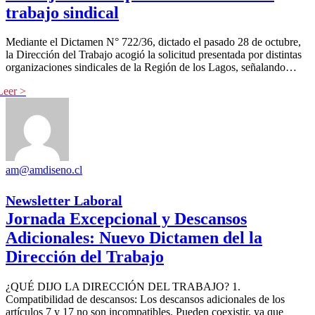
trabajo sindical
Mediante el Dictamen N° 722/36, dictado el pasado 28 de octubre,
la Dirección del Trabajo acogió la solicitud presentada por distintas
organizaciones sindicales de la Región de los Lagos, señalando…
am@amdiseno.cl
Newsletter Laboral
Jornada Excepcional y Descansos
Adicionales: Nuevo Dictamen del la
Dirección del Trabajo
¿QUÉ DIJO LA DIRECCIÓN DEL TRABAJO? 1.
Compatibilidad de descansos: Los descansos adicionales de los
artículos 7 y 17 no son incompatibles. Pueden coexistir, ya que