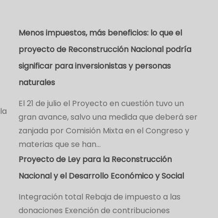
Menos impuestos, más beneficios: lo que el
proyecto de Reconstrucción Nacional podría
significar para inversionistas y personas
naturales
El 21 de julio el Proyecto en cuestión tuvo un
la
gran avance, salvo una medida que deberá ser
zanjada por Comisión Mixta en el Congreso y
materias que se han…
Proyecto de Ley para la Reconstrucción
Nacional y el Desarrollo Económico y Social
s
Integración total Rebaja de impuesto a las
donaciones Exención de contribuciones