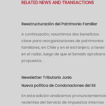
RELATED NEWS AND TRANSACTIONS
Reestructuración del Patrimonio Familiar
A continuación, resumimos dos beneficios
clave para reorganizaciones de patrimonios
familiares, en Chile y en el extranjero, a tener
en el radar, luego de que el Senado aprobara 
propuesta…
Newsletter Tributario Junio
Nueva política de Condonaciones del SII
En esta edición analizamos pronunciamiento
recientes del Servicio de Impuestos Internos