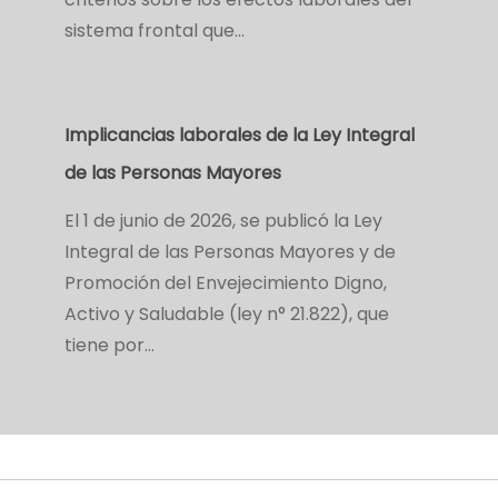
sistema frontal que…
Implicancias laborales de la Ley Integral
de las Personas Mayores
El 1 de junio de 2026, se publicó la Ley
Integral de las Personas Mayores y de
Promoción del Envejecimiento Digno,
Activo y Saludable (ley n° 21.822), que
tiene por…