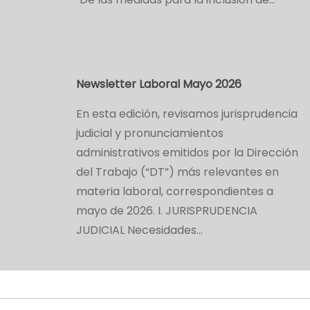
Newsletter Laboral Mayo 2026
­En esta edición, revisamos jurisprudencia
judicial y pronunciamientos
administrativos emitidos por la Dirección
del Trabajo (“DT”) más relevantes en
materia laboral, correspondientes a
mayo de 2026. ­I. JURISPRUDENCIA
JUDICIAL Necesidades…