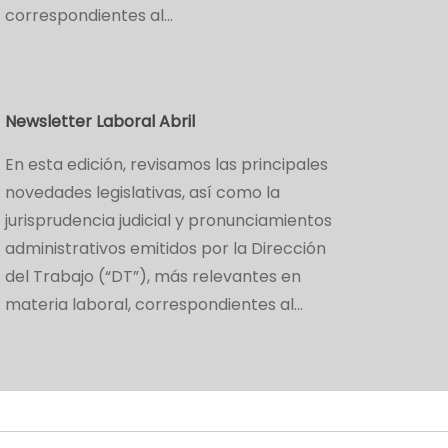
correspondientes al…
Newsletter Laboral Abril
En esta edición, revisamos las principales
novedades legislativas, así como la
jurisprudencia judicial y pronunciamientos
administrativos emitidos por la Dirección
del Trabajo (“DT”), más relevantes en
materia laboral, correspondientes al…