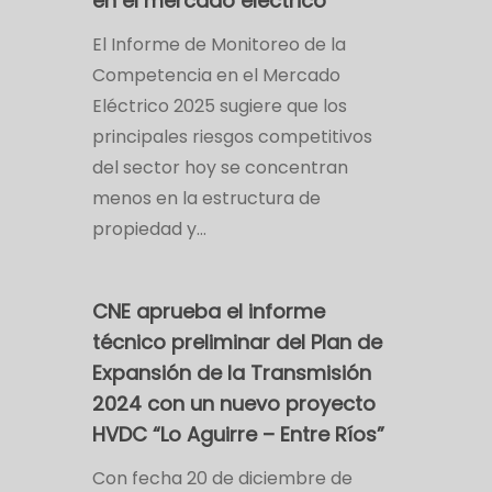
en el mercado eléctrico
El Informe de Monitoreo de la
Competencia en el Mercado
Eléctrico 2025 sugiere que los
principales riesgos competitivos
del sector hoy se concentran
menos en la estructura de
propiedad y…
CNE aprueba el informe
técnico preliminar del Plan de
Expansión de la Transmisión
2024 con un nuevo proyecto
HVDC “Lo Aguirre – Entre Ríos”
Con fecha 20 de diciembre de