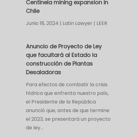
Centinela mining expansion in
Chile
Junio 18, 2024 | Latin Lawyer | LEER
Anuncio de Proyecto de Ley
que facultará al Estado la
construcción de Plantas
Desaladoras
Para efectos de combatir la crisis
hídrica que enfrenta nuestro país,
el Presidente de la República
anunció que, antes de que termine
el 2023, se presentará un proyecto
de ley…