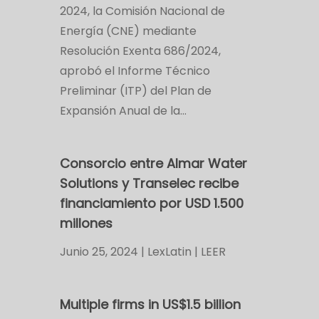
2024, la Comisión Nacional de
Energía (CNE) mediante
Resolución Exenta 686/2024,
aprobó el Informe Técnico
Preliminar (ITP) del Plan de
Expansión Anual de la…
Consorcio entre Almar Water
Solutions y Transelec recibe
financiamiento por USD 1.500
millones
Junio 25, 2024 | LexLatin | LEER
Multiple firms in US$1.5 billion