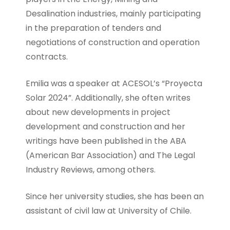
Desalination industries, mainly participating
in the preparation of tenders and
negotiations of construction and operation
contracts.
Emilia was a speaker at ACESOL’s “Proyecta
Solar 2024”. Additionally, she often writes
about new developments in project
development and construction and her
writings have been published in the ABA
(American Bar Association) and The Legal
Industry Reviews, among others.
Since her university studies, she has been an
assistant of civil law at University of Chile.