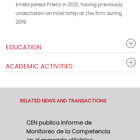
Emilia joined Prieto in 2021, having previously
undertaken an internship at the firm during
2019.
EDUCATION
ACADEMIC ACTIVITIES
RELATED NEWS AND TRANSACTIONS
CEN publica informe de
Monitoreo de la Competencia