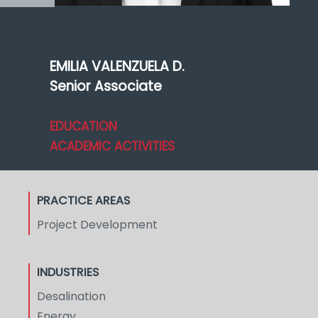
EMILIA VALENZUELA D.
Senior Associate
EDUCATION
ACADEMIC ACTIVITIES
PRACTICE AREAS
Project Development
INDUSTRIES
Desalination
Energy