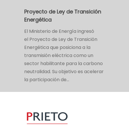
Proyecto de Ley de Transición
Energética
El Ministerio de Energía ingresó
el Proyecto de Ley de Transición
Energética que posiciona a la
transmisión eléctrica como un
sector habilitante para la carbono
neutralidad. Su objetivo es acelerar
la participación de…