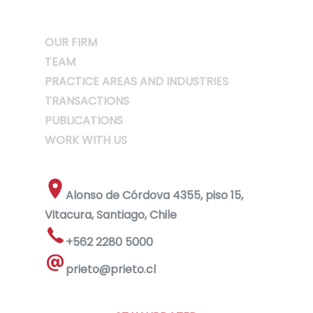
OUR FIRM
TEAM
PRACTICE AREAS AND INDUSTRIES
TRANSACTIONS
PUBLICATIONS
WORK WITH US
Alonso de Córdova 4355, piso 15,
Vitacura, Santiago, Chile
+562 2280 5000
prieto@prieto.cl