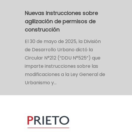
Nuevas instrucciones sobre
agilización de permisos de
construcción
El 30 de mayo de 2025, la División
de Desarrollo Urbano dictó la
Circular N°212 (“DDU N°525”) que
imparte instrucciones sobre las
modificaciones a la Ley General de
Urbanismo y…