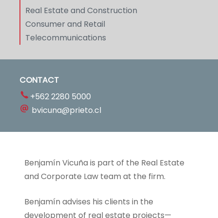
Real Estate and Construction
Consumer and Retail
Telecommunications
CONTACT
+562 2280 5000
bvicuna@prieto.cl
Benjamín Vicuña is part of the Real Estate
and Corporate Law team at the firm.
Benjamín advises his clients in the
development of real estate projects—