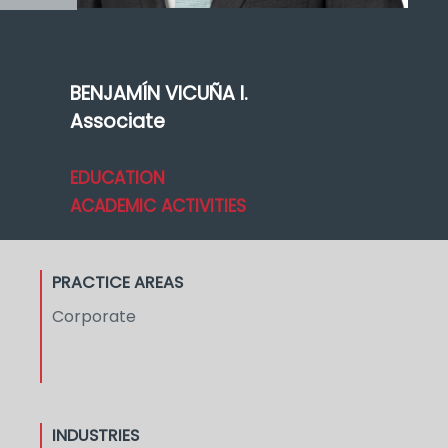
BENJAMÍN VICUÑA I.
Associate
EDUCATION
ACADEMIC ACTIVITIES
PRACTICE AREAS
Corporate
INDUSTRIES