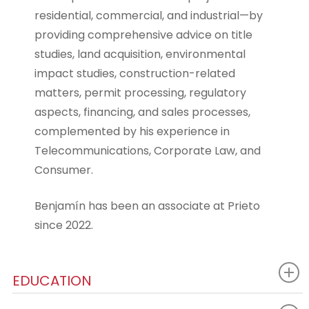
residential, commercial, and industrial—by
providing comprehensive advice on title
studies, land acquisition, environmental
impact studies, construction-related
matters, permit processing, regulatory
aspects, financing, and sales processes,
complemented by his experience in
Telecommunications, Corporate Law, and
Consumer.
Benjamín has been an associate at Prieto
since 2022.
EDUCATION