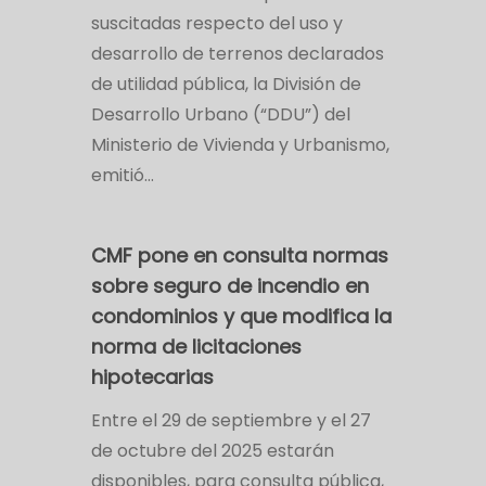
suscitadas respecto del uso y
desarrollo de terrenos declarados
de utilidad pública, la División de
Desarrollo Urbano (“DDU”) del
Ministerio de Vivienda y Urbanismo,
emitió…
CMF pone en consulta normas
sobre seguro de incendio en
condominios y que modifica la
norma de licitaciones
hipotecarias
Entre el 29 de septiembre y el 27
de octubre del 2025 estarán
disponibles, para consulta pública,