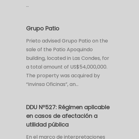
…
Grupo Patio
Prieto advised Grupo Patio on the
sale of the Patio Apoquindo
building, located in Las Condes, for
a total amount of US$54,000,000.
The property was acquired by
“Invinsa Oficinas”, an…
DDU Nº527: Régimen aplicable
en casos de afectación a
utilidad pública
En el marco de interpretaciones