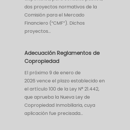
dos proyectos normativos de la
Comisión para el Mercado
Financiero (“CMF”). Dichos
proyectos…
Adecuación Reglamentos de
Copropiedad
El próximo 9 de enero de
2026 vence el plazo establecido en
el artículo 100 de la Ley N° 21.442,
que aprueba la Nueva Ley de
Copropiedad Inmobiliaria, cuya
aplicación fue precisada…