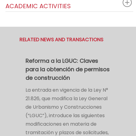
ACADEMIC ACTIVITIES
RELATED NEWS AND TRANSACTIONS
Reforma a la LGUC: Claves
para la obtención de permisos
de construcción
La entrada en vigencia de la Ley N°
21.826, que modifica la Ley General
de Urbanismo y Construcciones
(“LGUC”), introduce las siguientes
modificaciones en materia de
tramitación y plazos de solicitudes,