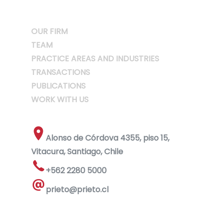
OUR FIRM
TEAM
PRACTICE AREAS AND INDUSTRIES
TRANSACTIONS
PUBLICATIONS
WORK WITH US
Alonso de Córdova 4355, piso 15,
Vitacura, Santiago, Chile
+562 2280 5000
prieto@prieto.cl