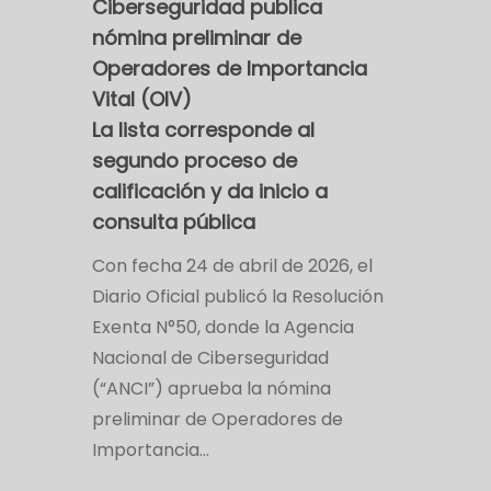
Ciberseguridad publica
nómina preliminar de
Operadores de Importancia
Vital (OIV)
La lista corresponde al
segundo proceso de
calificación y da inicio a
consulta pública
Con fecha 24 de abril de 2026, el
Diario Oficial publicó la Resolución
Exenta N°50, donde la Agencia
Nacional de Ciberseguridad
(“ANCI”) aprueba la nómina
preliminar de Operadores de
Importancia…