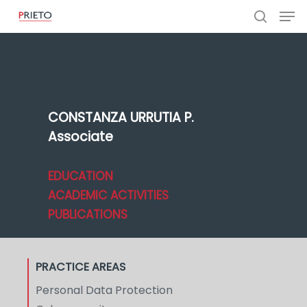
CONSTANZA URRUTIA P.
Associate
EDUCATION
ACADEMIC ACTIVITIES
PUBLICATIONS
PRACTICE AREAS
Personal Data Protection