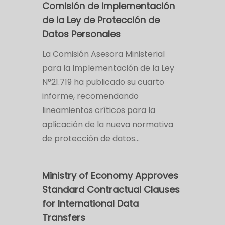
Comisión de Implementación
de la Ley de Protección de
Datos Personales
La Comisión Asesora Ministerial
para la Implementación de la Ley
N°21.719 ha publicado su cuarto
informe, recomendando
lineamientos críticos para la
aplicación de la nueva normativa
de protección de datos…
Ministry of Economy Approves
Standard Contractual Clauses
for International Data
Transfers