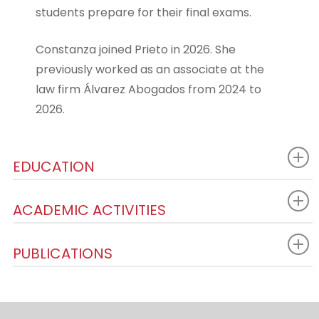
students prepare for their final exams.
Constanza joined Prieto in 2026. She
previously worked as an associate at the
law firm Álvarez Abogados from 2024 to
2026.
EDUCATION
ACADEMIC ACTIVITIES
PUBLICATIONS