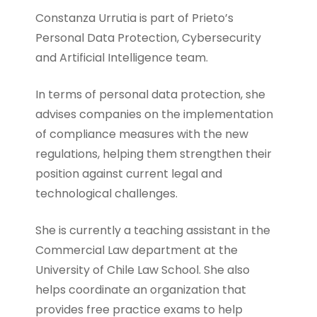
Constanza Urrutia is part of Prieto’s
Personal Data Protection, Cybersecurity
and Artificial Intelligence team.
In terms of personal data protection, she
advises companies on the implementation
of compliance measures with the new
regulations, helping them strengthen their
position against current legal and
technological challenges.
She is currently a teaching assistant in the
Commercial Law department at the
University of Chile Law School. She also
helps coordinate an organization that
provides free practice exams to help