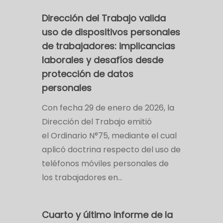
Dirección del Trabajo valida
uso de dispositivos personales
de trabajadores: implicancias
laborales y desafíos desde
protección de datos
personales
Con fecha 29 de enero de 2026, la
Dirección del Trabajo emitió
el Ordinario N°75, mediante el cual
aplicó doctrina respecto del uso de
teléfonos móviles personales de
los trabajadores en…
Cuarto y último informe de la