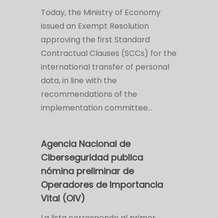
Today, the Ministry of Economy
issued an Exempt Resolution
approving the first Standard
Contractual Clauses (SCCs) for the
international transfer of personal
data, in line with the
recommendations of the
implementation committee…
Agencia Nacional de
Ciberseguridad publica
nómina preliminar de
Operadores de Importancia
Vital (OIV)
La lista corresponde al primer