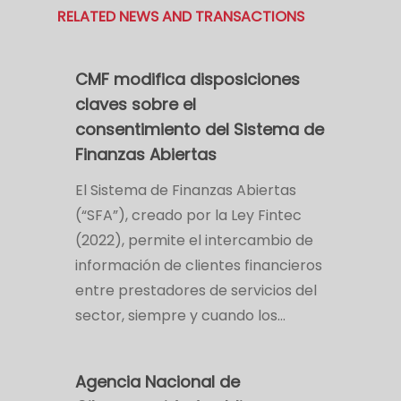
RELATED NEWS AND TRANSACTIONS
CMF modifica disposiciones
claves sobre el
consentimiento del Sistema de
Finanzas Abiertas
El Sistema de Finanzas Abiertas
(“SFA”), creado por la Ley Fintec
(2022), permite el intercambio de
información de clientes financieros
entre prestadores de servicios del
sector, siempre y cuando los…
Agencia Nacional de