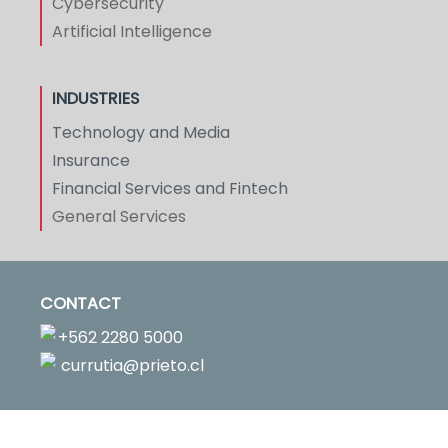
Cybersecurity
Artificial Intelligence
INDUSTRIES
Technology and Media
Insurance
Financial Services and Fintech
General Services
CONTACT
+562 2280 5000
currutia@prieto.cl